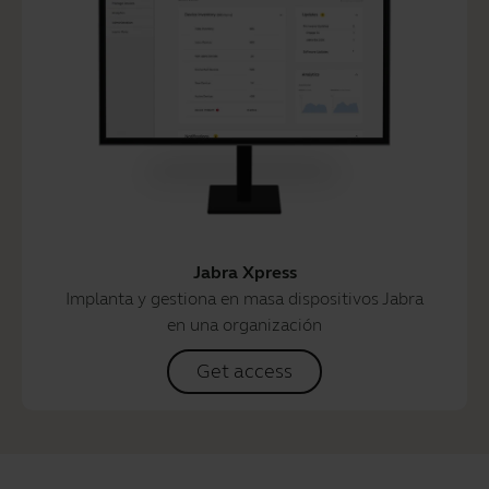
Jabra Xpress
Implanta y gestiona en masa dispositivos Jabra
en una organización
Get access