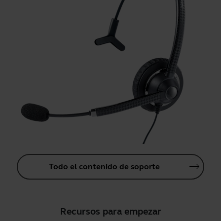
Todo el contenido de soporte
Recursos para empezar