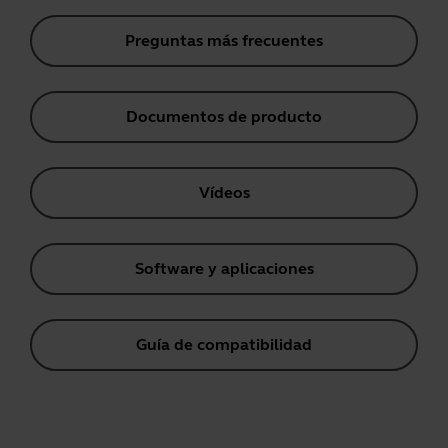
Preguntas más frecuentes
Documentos de producto
Vídeos
Software y aplicaciones
Guía de compatibilidad