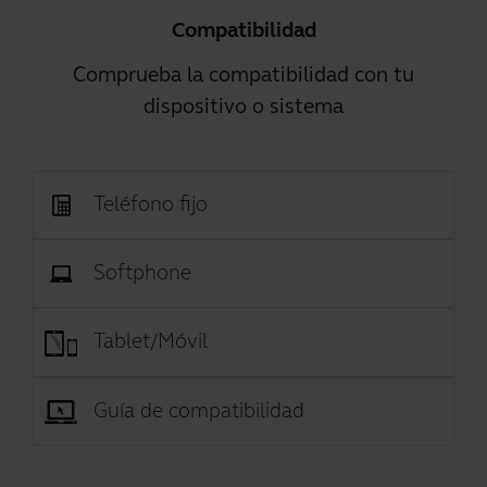
Compatibilidad
Comprueba la compatibilidad con tu
dispositivo o sistema
Teléfono fijo
Softphone
Tablet/Móvil
Guía de compatibilidad