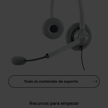
Todo el contenido de soporte
Recursos para empezar