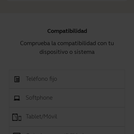
Compatibilidad
Comprueba la compatibilidad con tu
dispositivo o sistema
Teléfono fijo
Softphone
Tablet/Móvil