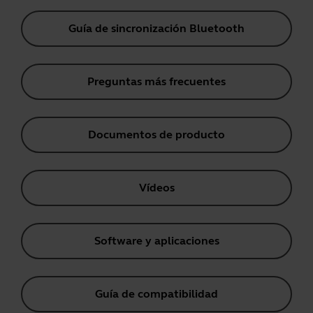
Guía de sincronización Bluetooth
Preguntas más frecuentes
Documentos de producto
Vídeos
Software y aplicaciones
Guía de compatibilidad