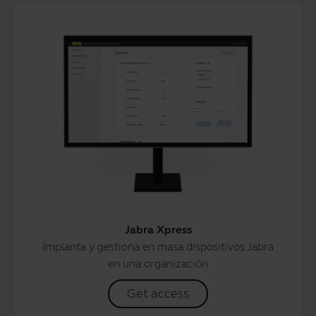
Jabra Xpress
Implanta y gestiona en masa dispositivos Jabra
en una organización
Get access