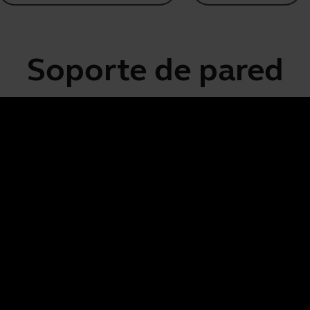
Soporte de pared