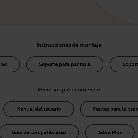
Instrucciones de montaje
red
Soporte para pantalla
Sopor
Recursos para comenzar
Manual del usuario
Pautas para la prep
Guía de compatibilidad
Jabra Plus