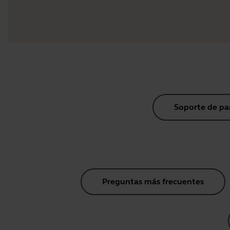
Soporte de pa
Preguntas más frecuentes