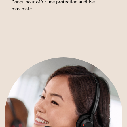
Conçu pour offrir une protection auditive
maximale