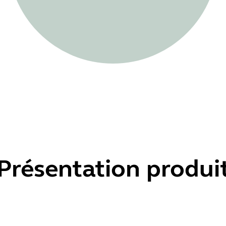
Présentation produi