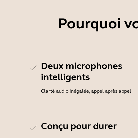
Pourquoi vo
Deux microphones
intelligents
Clarté audio inégalée, appel après appel
Conçu pour durer