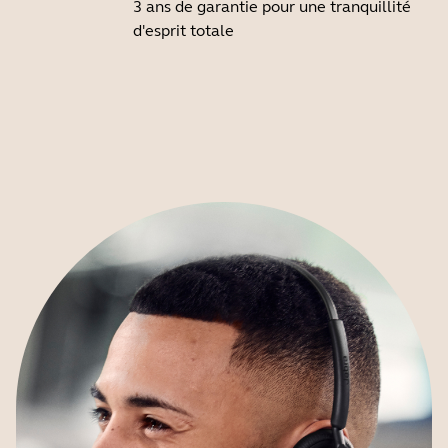
3 ans de garantie pour une tranquillité
d'esprit totale