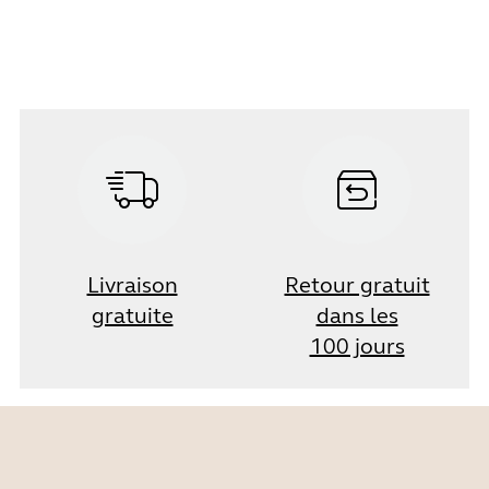
Livraison
Retour gratuit
gratuite
dans les
100 jours