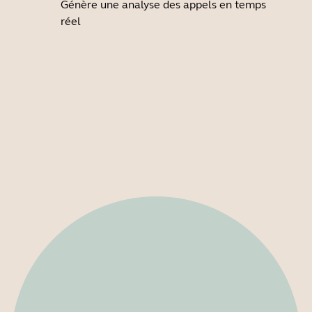
Génère une analyse des appels en temps
réel