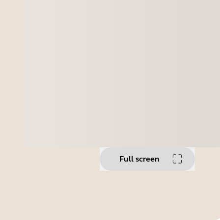
Full screen