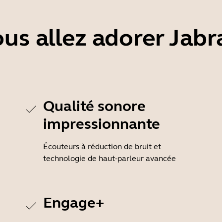
us allez adorer Jab
Qualité sonore
impressionnante
Écouteurs à réduction de bruit et
technologie de haut-parleur avancée
Engage+