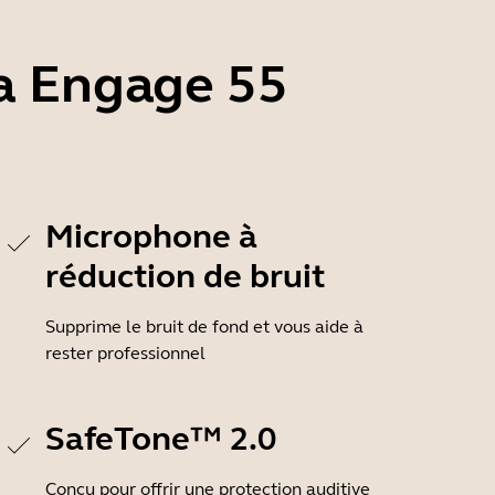
ra Engage 55
Microphone à
réduction de bruit
Supprime le bruit de fond et vous aide à
rester professionnel
SafeTone™ 2.0
Conçu pour offrir une protection auditive