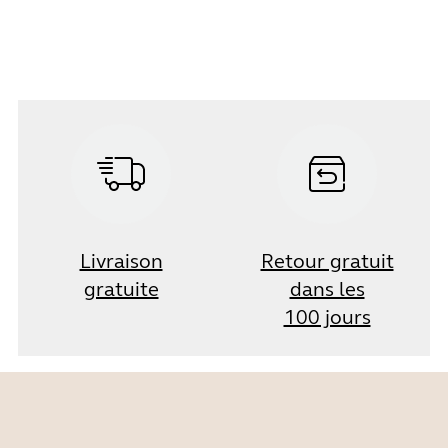
Livraison
Retour gratuit
gratuite
dans les
100 jours