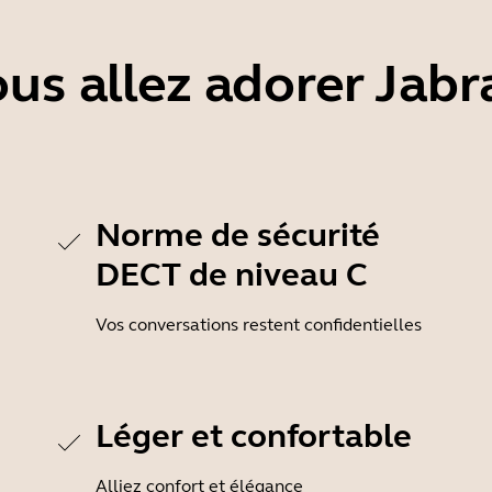
us allez adorer Jab
Norme de sécurité
DECT de niveau C
Vos conversations restent confidentielles
Léger et confortable
Alliez confort et élégance