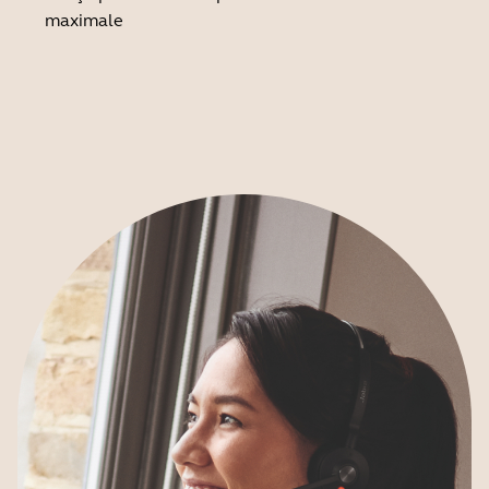
maximale