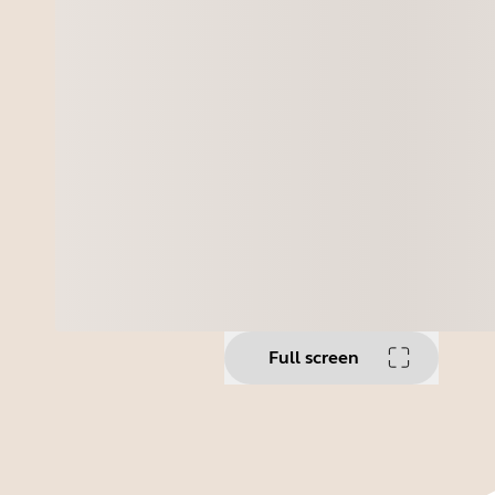
Full screen