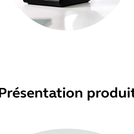
Présentation produi