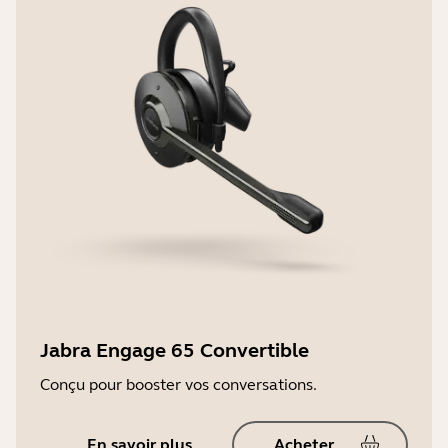
Jabra Engage 65 Convertible
Conçu pour booster vos conversations.
En savoir plus
Acheter