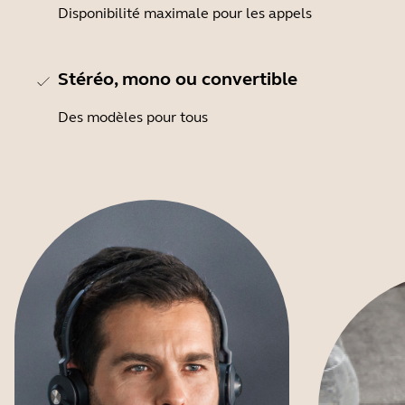
Disponibilité maximale pour les appels
Stéréo, mono ou convertible
Des modèles pour tous