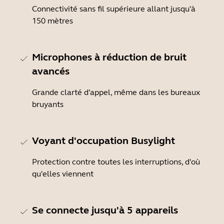
Connectivité sans fil supérieure allant jusqu'à
150 mètres
Microphones à réduction de bruit
avancés
Grande clarté d'appel, même dans les bureaux
bruyants
Voyant d'occupation Busylight
Protection contre toutes les interruptions, d'où
qu'elles viennent
Se connecte jusqu'à 5 appareils