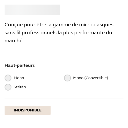
Acheter
Jabra
Conçue pour être la gamme de micro-casques
sans fil professionnels la plus performante du
marché.
Haut-parleurs
Mono
Mono (Convertible)
Stéréo
INDISPONIBLE