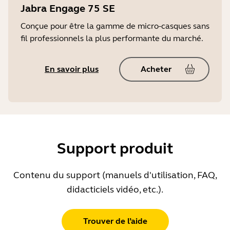
Jabra Engage 75 SE
Conçue pour être la gamme de micro-casques sans
fil professionnels la plus performante du marché.
En savoir plus
Acheter
Support produit
Contenu du support (manuels d'utilisation, FAQ,
didacticiels vidéo, etc.).
Trouver de l’aide