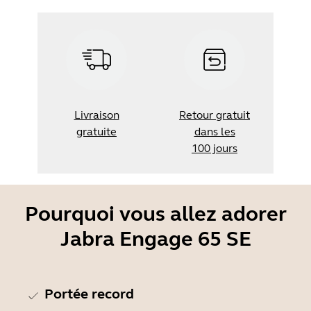
Livraison
Retour gratuit
gratuite
dans les
100 jours
Pourquoi vous allez adorer
Jabra Engage 65 SE
Portée record