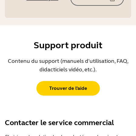
Support produit
Contenu du support (manuels d'utilisation, FAQ,
didacticiels vidéo, etc.).
Trouver de l’aide
Contacter le service commercial