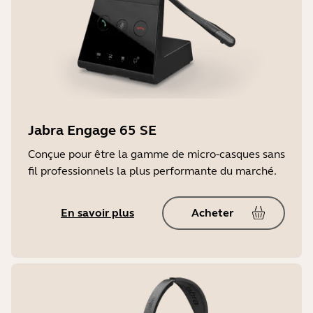
Jabra Engage 65 SE
Conçue pour être la gamme de micro-casques sans
fil professionnels la plus performante du marché.
En savoir plus
Acheter