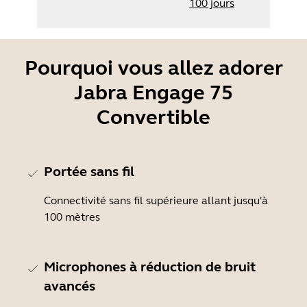
100 jours
Pourquoi vous allez adorer
Jabra Engage 75
Convertible
Portée sans fil
Connectivité sans fil supérieure allant jusqu'à
100 mètres
Microphones à réduction de bruit
avancés