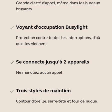
Grande clarté d'appel, même dans les bureaux
bruyants
Voyant d'occupation Busylight
Protection contre toutes les interruptions, d'où
qu'elles viennent
Se connecte jusqu'à 2 appareils
Ne manquez aucun appel
Trois styles de maintien
Contour d’oreille, serre-tête et tour de nuque