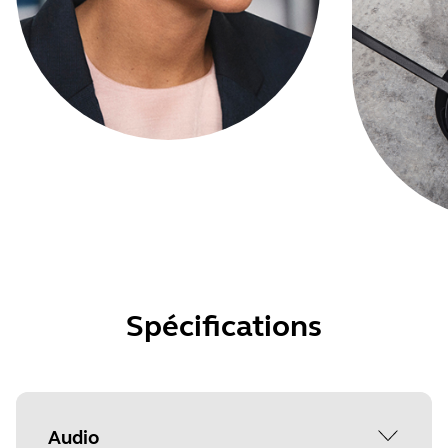
Spécifications
Audio