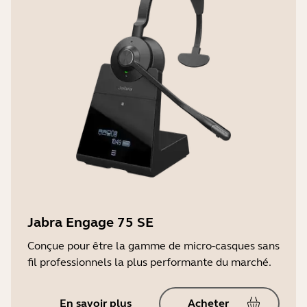
Jabra Engage 75 SE
Conçue pour être la gamme de micro-casques sans
fil professionnels la plus performante du marché.
En savoir plus
Acheter