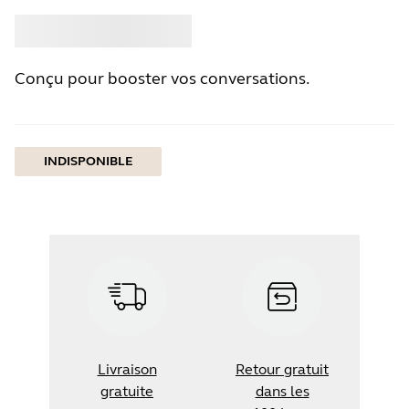
Acheter
Jabra
Conçu pour booster vos conversations.
INDISPONIBLE
Livraison
Retour gratuit
gratuite
dans les