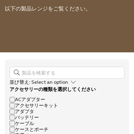
以下の製品レンジをご覧ください。
並び替え
:
Select an option
アクセサリーの種類を選択してください
ACアダプター
アクセサリーキット
アダプタ
バッテリー
ケーブル
ケースとポーチ