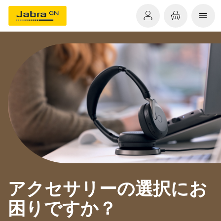
アクセサリーの選択にお
困りですか？