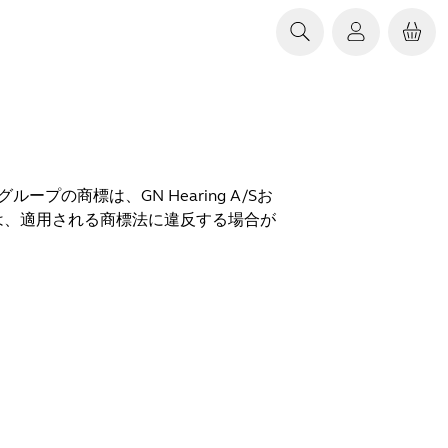
Nグループの商標は、GN Hearing A/Sお
は、適用される商標法に違反する場合が