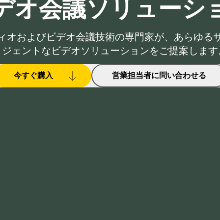
デオ会議ソリューシ
ィオおよびビデオ会議技術の専門家が、あらゆる
リジェントなビデオソリューションをご提案します
今すぐ購入
営業担当者に問い合わせる