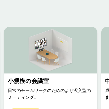
小規模の会議室
日常のチームワークのためのより没入型の
ミーティング。