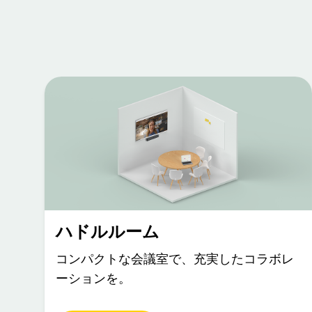
ハドルルーム
コンパクトな会議室で、充実したコラボレ
ーションを。