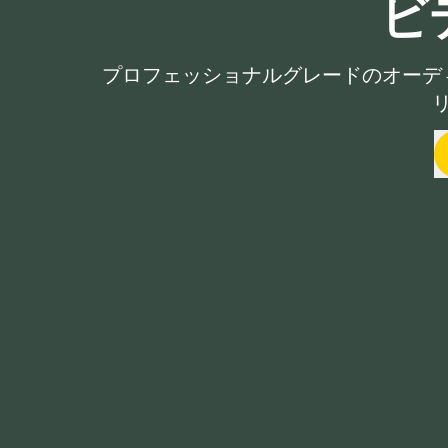
ビ
プロフェッショナルグレードのオーデ