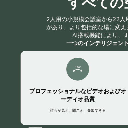
すべての
2人用の小規模会議室から22人用
があり、より包括的な場に変え
AI搭載機能により、
一つのインテリジェン
プロフェッショナルなビデオおよびオ
ーディオ品質
誰もが見え、聞こえ、参加できる