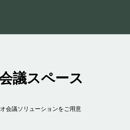
会議スペース
デオ会議ソリューションをご用意