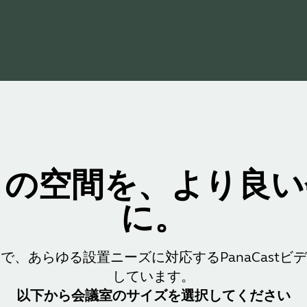
さの空間を、より良い
に。
で、あらゆる設置ニーズに対応するPanaCastビ
しています。
以下から会議室のサイズを選択してください