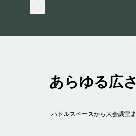
あらゆる広
ハドルスペースから大会議室ま