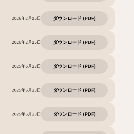
ダウンロード
(
PDF
)
2026年2月25日
ダウンロード
(
PDF
)
2026年2月25日
ダウンロード
(
PDF
)
2025年6月23日
ダウンロード
(
PDF
)
2025年6月23日
ダウンロード
(
PDF
)
2025年6月23日