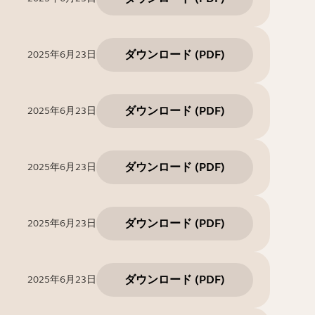
ダウンロード
(
PDF
)
2025年6月23日
ダウンロード
(
PDF
)
2025年6月23日
ダウンロード
(
PDF
)
2025年6月23日
ダウンロード
(
PDF
)
2025年6月23日
ダウンロード
(
PDF
)
2025年6月23日