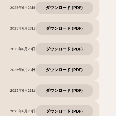
ダウンロード
(
PDF
)
2025年6月23日
ダウンロード
(
PDF
)
2025年6月23日
ダウンロード
(
PDF
)
2025年6月23日
ダウンロード
(
PDF
)
2025年6月23日
ダウンロード
(
PDF
)
2025年6月23日
ダウンロード
(
PDF
)
2025年6月23日