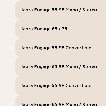
Jabra Engage 55 SE Mono / Stereo
Jabra Engage 65 / 75
Jabra Engage 55 SE Convertible
Jabra Engage 65 SE Mono / Stereo
Jabra Engage 55 SE Convertible
Jabra Engage 65 SE Mono / Stereo