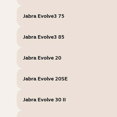
Jabra Evolve3 75
Jabra Evolve3 85
Jabra Evolve 20
Jabra Evolve 20SE
Jabra Evolve 30 II