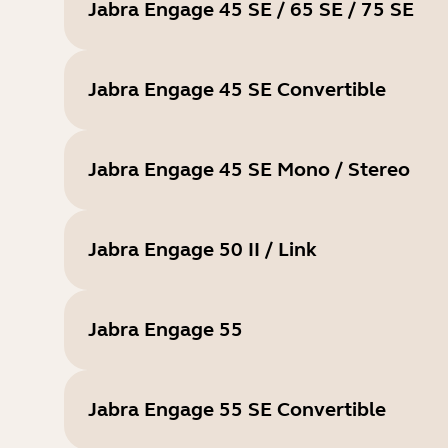
Jabra Engage 45 SE / 65 SE / 75 SE
Jabra Engage 45 SE Convertible
Jabra Engage 45 SE Mono / Stereo
Jabra Engage 50 II / Link
Jabra Engage 55
Jabra Engage 55 SE Convertible