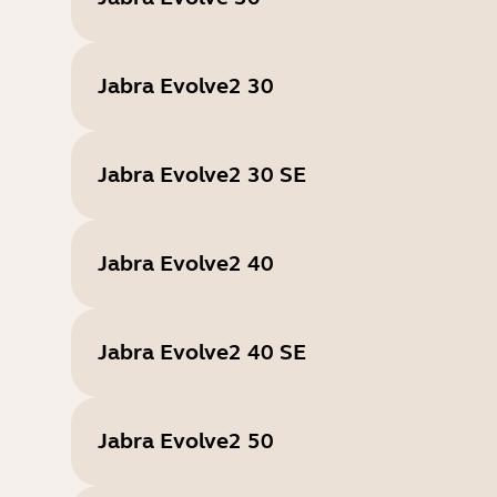
Jabra Evolve2 30
Jabra Evolve2 30 SE
Jabra Evolve2 40
Jabra Evolve2 40 SE
Jabra Evolve2 50