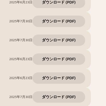
ダウンロード
(
PDF
)
2025年6月23日
ダウンロード
(
PDF
)
2025年7月30日
ダウンロード
(
PDF
)
2025年7月30日
ダウンロード
(
PDF
)
2025年6月23日
ダウンロード
(
PDF
)
2025年6月23日
ダウンロード
(
PDF
)
2025年7月30日