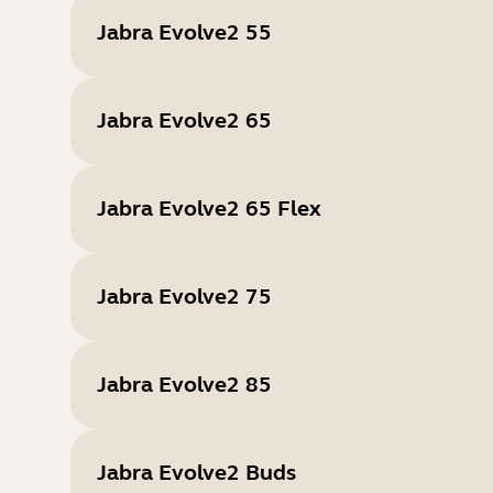
Jabra Evolve2 55
Jabra Evolve2 65
Jabra Evolve2 65 Flex
Jabra Evolve2 75
Jabra Evolve2 85
Jabra Evolve2 Buds