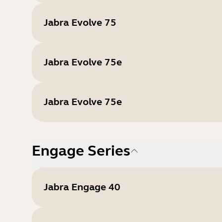
Jabra Evolve 75
Jabra Evolve 75e
Jabra Evolve 75e
Engage Series
Jabra Engage 40