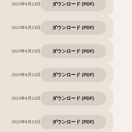
ダウンロード
(
PDF
)
2025年6月23日
ダウンロード
(
PDF
)
2025年6月23日
ダウンロード
(
PDF
)
2025年6月23日
ダウンロード
(
PDF
)
2025年6月23日
ダウンロード
(
PDF
)
2025年6月23日
ダウンロード
(
PDF
)
2025年6月23日