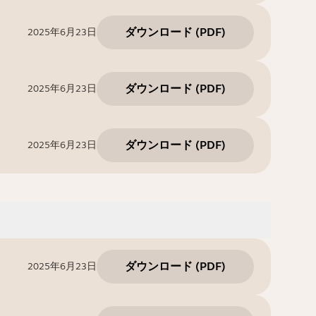
ダウンロード
(
PDF
)
2025年6月23日
ダウンロード
(
PDF
)
2025年6月23日
ダウンロード
(
PDF
)
2025年6月23日
ダウンロード
(
PDF
)
2025年6月23日