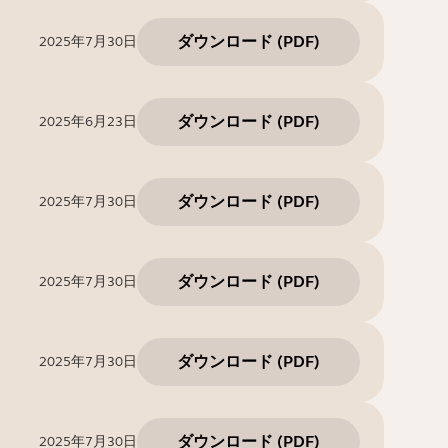
ダウンロード
(
PDF
)
2025年7月30日
ダウンロード
(
PDF
)
2025年6月23日
ダウンロード
(
PDF
)
2025年7月30日
ダウンロード
(
PDF
)
2025年7月30日
ダウンロード
(
PDF
)
2025年7月30日
ダウンロード
(
PDF
)
2025年7月30日