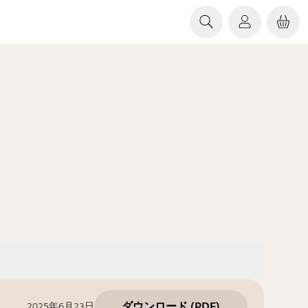
ダウンロード
(
PDF
)
2025年6月23日