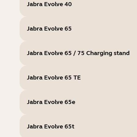
Jabra Evolve 40
Jabra Evolve 65
Jabra Evolve 65 / 75 Charging stand
Jabra Evolve 65 TE
Jabra Evolve 65e
Jabra Evolve 65t