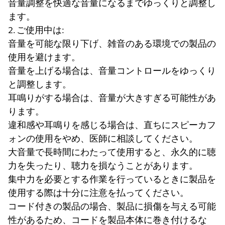
音量調整を快適な音量になるまでゆっくりと調整し
ます。
2. ご使用中は:
音量を可能な限り下げ、雑音のある環境での製品の
使用を避けます。
音量を上げる場合は、音量コントロールをゆっくり
と調整します。
耳鳴りがする場合は、音量が大きすぎる可能性があ
ります。
違和感や耳鳴りを感じる場合は、直ちにスピーカフ
ォンの使用をやめ、医師に相談してください。
大音量で長時間にわたって使用すると、永久的に聴
力を失ったり、聴力を損なうことがあります。
集中力を必要とする作業を行っているときに製品を
使用する際は十分に注意を払ってください。
コード付きの製品の場合、製品に損傷を与える可能
性があるため、コードを製品本体に巻き付けるな