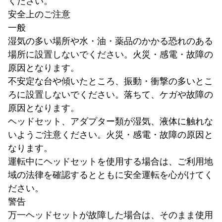
ください。
安全上のご注意
一般
湿気の多い場所や水・油・薬品のかかる恐れのある
場所に設置しないでください。火災・感電・故障の
原因となります。
不安定な台や傾いたところ、振動・衝撃の多いとこ
ろに設置しないでください。落ちて、ケガや故障の
原因となります。
ヘッドセット、アダプター類が湿気、液体に触れな
いようご注意ください。火災・感電・故障の原因と
なります。
運転中にヘッドセットを使用する場合は、ご利用地
域の法律を確認するとともに安全運転を心がけてく
ださい。
警告
万一ヘッドセットが故障した場合は、そのまま使用