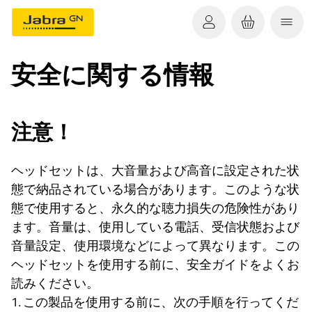
安全に関する情報
注意！
ヘッドセットは、大音量および高音に設定された状
態で納品されている場合があります。このような状
態で使用すると、永久的な聴力損失の危険性があり
ます。音量は、使用している電話、受信状態および
音量設定、使用環境などによって異なります。この
ヘッドセットを使用する前に、安全ガイドをよくお
読みください。
1. この製品を使用する前に、次の手順を行ってくだ