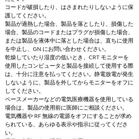
コードが破損したり、はさまれたりしないように保
護してください。
製品が過熱した場合、製品を落としたり、損傷した
場合、製品のコードまたはプラグが損傷した場合、
または製品を液体中に落とした場合は、直ちに使用
を中止し、GN にお問い合わせください。
乾燥していたり湿度の低いとき、CRT モニターを
使用したコンピュータと製品を接続して使用する際
は、十分に注意を払ってください。静電放電が発生
しないように、製品を外してからモニターをオフに
してください。
ペースメーカーなどの電気医療機器を使用している
場合は、製品の使用前に医師にご相談ください。
電気機器や RF 無線の電源をオフにすることが求め
られている、あらゆる表示や指示に従ってくださ
い。