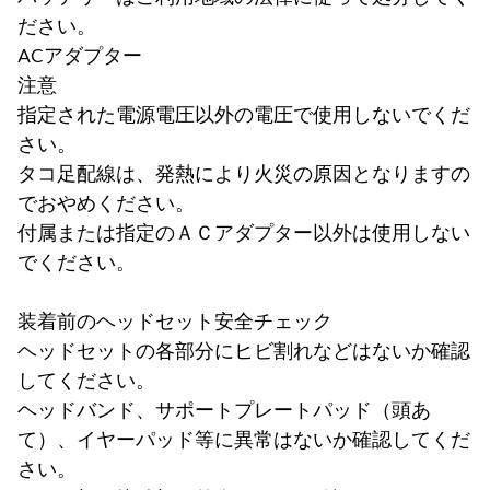
ださい。
ACアダプター
注意
指定された電源電圧以外の電圧で使用しないでくだ
さい。
タコ足配線は、発熱により火災の原因となりますの
でおやめください。
付属または指定のＡＣアダプター以外は使用しない
でください。
装着前のヘッドセット安全チェック
ヘッドセットの各部分にヒビ割れなどはないか確認
してください。
ヘッドバンド、サポートプレートパッド（頭あ
て）、イヤーパッド等に異常はないか確認してくだ
さい。