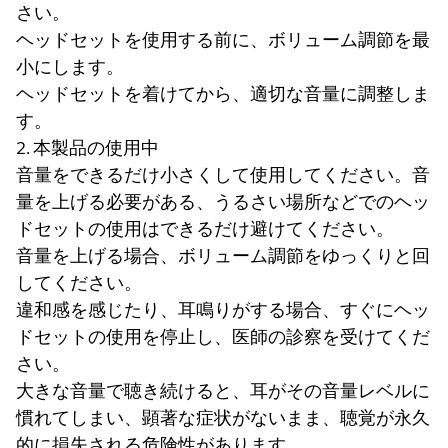
さい。
ヘッドセットを使用する前に、ボリューム調節を最
小にします。
ヘッドセットを着けてから、適切な音量に調整しま
す。
2. 本製品の使用中
音量をできるだけ小さくして使用してください。音
量を上げる必要がある、うるさい場所などでのヘッ
ドセットの使用はできるだけ避けてください。
音量を上げる場合、ボリューム調節をゆっくりと回
してください。
違和感を感じたり、耳鳴りがする場合、すぐにヘッ
ドセットの使用を停止し、医師の診察を受けてくだ
さい。
大きな音量で聴き続けると、耳がその音量レベルに
慣れてしまい、顕著な症状がないまま、聴覚が永久
的に損失される危険性があります。