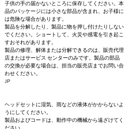
子供の手の届かないところに保存してください。本
品のパッケージには小さな部品が含まれ、お子様に
は危険な場合があります。
製品を分解したり、製品に物を押し付けたりしない
でください。ショートして、火災や感電を引き起こ
すおそれがあります。
製品の修理、解体または分解できるのは、販売代理
店またはサービス センターのみです。製品の部品
の交換が必要な場合は、担当の販売店までお問い合
わせください。
JP
ヘッドセットに湿気、雨などの液体がかからないよ
うにしてください。
製品およびコードは、動作中の機械から遠ざけてく
ださい。