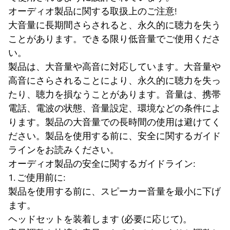
オーディオ製品に関する取扱上のご注意!
大音量に長期間さらされると、永久的に聴力を失う
ことがあります。できる限り低音量でご使用くださ
い。
製品は、大音量や高音に対応しています。大音量や
高音にさらされることにより、永久的に聴力を失っ
たり、聴力を損なうことがあります。音量は、携帯
電話、電波の状態、音量設定、環境などの条件によ
ります。製品の大音量での長時間の使用は避けてく
ださい。製品を使用する前に、安全に関するガイド
ラインをお読みください。
オーディオ製品の安全に関するガイドライン:
1. ご使用前に:
製品を使用する前に、スピーカー音量を最小に下げ
ます。
ヘッドセットを装着します (必要に応じて)。