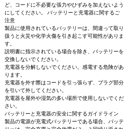
ど、コードに不必要な張力やひずみを加えないよう
にしてください。 バッテリーと充電器に関するご
注意
製品に使用されているバッテリーは、間違って取り
扱うと火災や化学火傷を引き起こす可能性がありま
す。
説明書に指示されている場合を除き、バッテリーを
交換しないでください。
充電器を分解しないでください。感電する危険があ
ります。
充電器を外す際はコードを引っ張らず、プラグ部分
を引いて外してください。
充電器を屋外や湿気の多い場所で使用しないでくだ
さい。
バッテリーと充電器の安全に関するガイドライン
製品の電源が充電式バッテリーである場合、バッテ