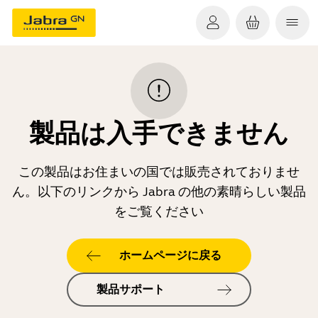
製品は入手できません
この製品はお住まいの国では販売されておりませ
ん。以下のリンクから Jabra の他の素晴らしい製品
をご覧ください
ホームページに戻る
製品サポート