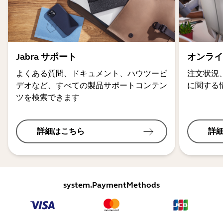
Jabra サポート
オンライ
よくある質問、ドキュメント、ハウツービ
注文状況
デオなど、すべての製品サポートコンテン
に関する
ツを検索できます
詳細はこちら
詳
system.PaymentMethods