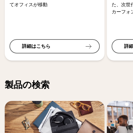
てオフィスが移動
た、次世
カーフォ
詳細はこちら
詳
製品の検索