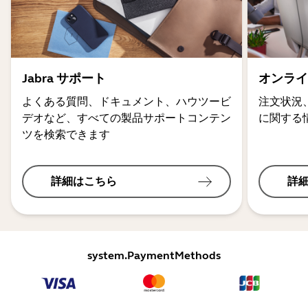
Jabra サポート
オンライ
よくある質問、ドキュメント、ハウツービ
注文状況
デオなど、すべての製品サポートコンテン
に関する
ツを検索できます
詳細はこちら
詳
system.PaymentMethods