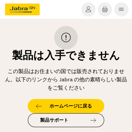
製品は入手できません
この製品はお住まいの国では販売されておりませ
ん。以下のリンクから Jabra の他の素晴らしい製品
をご覧ください
ホームページに戻る
製品サポート