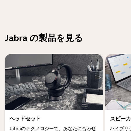
Jabra の製品を見る
ヘッドセット
スピーカ
Jabraのテクノロジーで、あなたに合わせ
ハイブリ