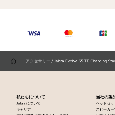
アクセサリー
/
Jabra Evolve 65 TE Charging Sta
私たちについて
当社の製
Jabra について
ヘッドセッ
キャリア
スピーカー