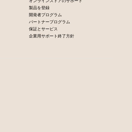
オンラインストアのサポート
製品を登録
開発者プログラム
パートナープログラム
保証とサービス
企業用サポート終了方針