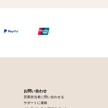
お問い合わせ
営業担当者に問い合わせる
サポートに連絡