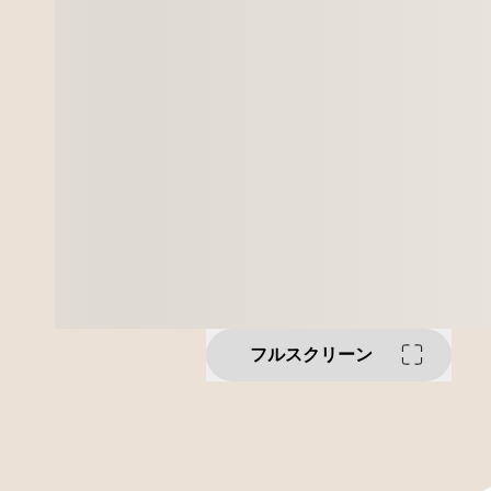
フルスクリーン