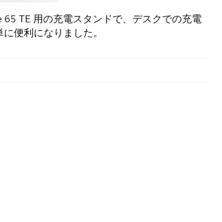
volve 65 TE 用の充電スタンドで、デスクでの充電
単に便利になりました。