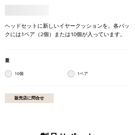
買う
Jabra
ヘッドセットに新しいイヤークッションを。各パッ
クには1ペア（2個）または10個が入っています。
量
10個
1ペア
販売店に問合せ