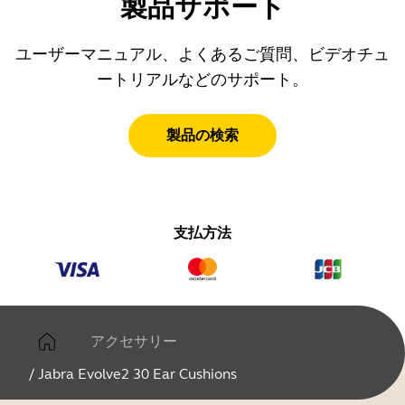
製品サポート
ユーザーマニュアル、よくあるご質問、ビデオチュ
ートリアルなどのサポート。
製品の検索
支払方法
アクセサリー
/
Jabra Evolve2 30 Ear Cushions