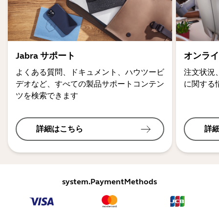
Jabra サポート
オンライ
よくある質問、ドキュメント、ハウツービ
注文状況
デオなど、すべての製品サポートコンテン
に関する
ツを検索できます
詳細はこちら
詳
system.PaymentMethods