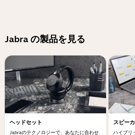
Jabra の製品を見る
ヘッドセット
スピーカ
Jabraのテクノロジーで、あなたに合わせ
ハイブリ