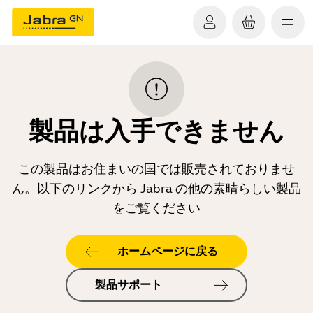
製品は入手できません
この製品はお住まいの国では販売されておりませ
ん。以下のリンクから Jabra の他の素晴らしい製品
をご覧ください
ホームページに戻る
製品サポート