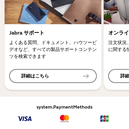
Jabra サポート
オンライ
よくある質問、ドキュメント、ハウツービ
注文状況
デオなど、すべての製品サポートコンテン
に関する
ツを検索できます
詳細はこちら
詳
system.PaymentMethods