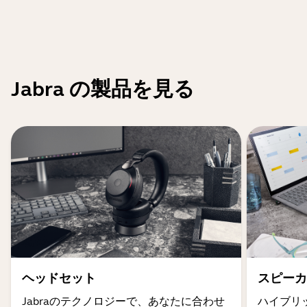
Jabra の製品を見る
ヘッドセット
スピーカ
Jabraのテクノロジーで、あなたに合わせ
ハイブリ