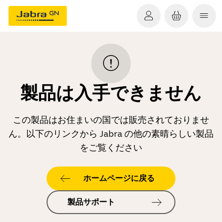
製品は入手できません
この製品はお住まいの国では販売されておりませ
ん。以下のリンクから Jabra の他の素晴らしい製品
をご覧ください
ホームページに戻る
製品サポート