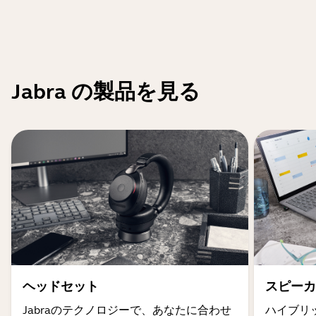
Jabra の製品を見る
ヘッドセット
スピーカ
Jabraのテクノロジーで、あなたに合わせ
ハイブリ