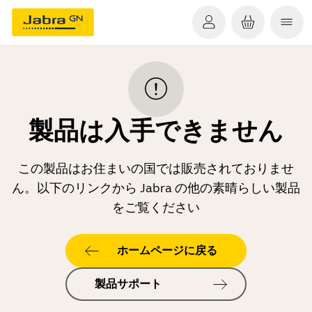
製品は入手できません
この製品はお住まいの国では販売されておりませ
ん。以下のリンクから Jabra の他の素晴らしい製品
をご覧ください
ホームページに戻る
製品サポート