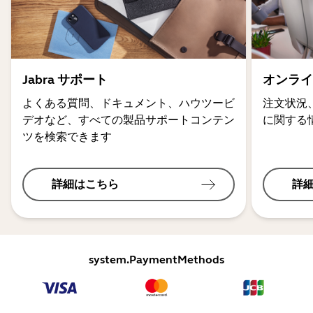
Jabra サポート
オンライ
よくある質問、ドキュメント、ハウツービ
注文状況
デオなど、すべての製品サポートコンテン
に関する
ツを検索できます
詳細はこちら
詳
system.PaymentMethods