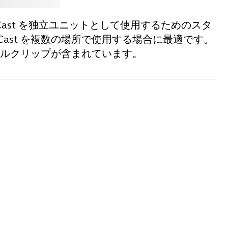
anaCast を独立ユニットとして使用するためのスタ
aCast を複数の場所で使用する場合に最適です。
ブルクリップが含まれています。