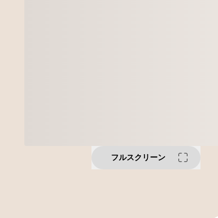
フルスクリーン