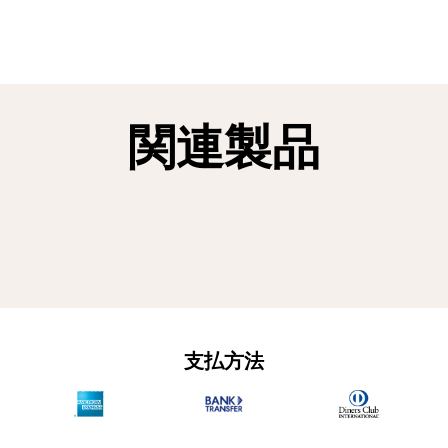
関連製品
支払方法