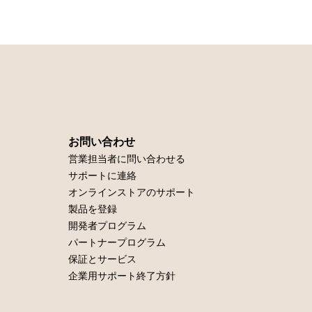
お問い合わせ
営業担当者に問い合わせる
サポートに連絡
オンラインストアのサポート
製品を登録
開発者プログラム
パートナープログラム
保証とサービス
企業用サポート終了方針