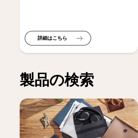
詳細はこちら
製品の検索