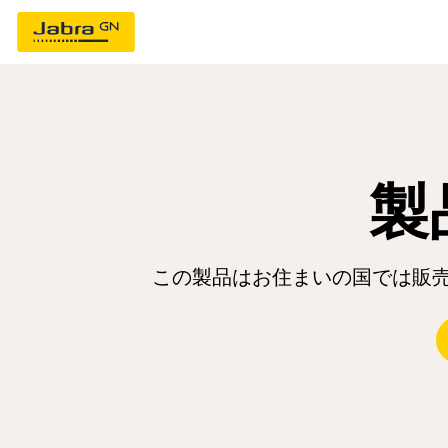
製
この製品はお住まいの国では販売