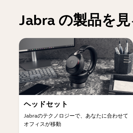
Jabra の製品を
ヘッドセット
Jabraのテクノロジーで、あなたに合わせて
オフィスが移動