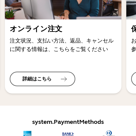
オンライン注文
注文状況、支払い方法、返品、キャンセル
に関する情報は、こちらをご覧ください
詳細はこちら
system.PaymentMethods