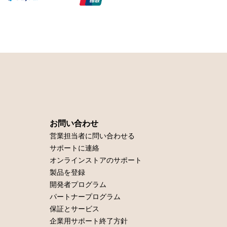
お問い合わせ
営業担当者に問い合わせる
サポートに連絡
オンラインストアのサポート
製品を登録
開発者プログラム
パートナープログラム
保証とサービス
企業用サポート終了方針