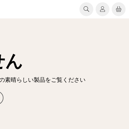
せん
他の素晴らしい製品をご覧ください