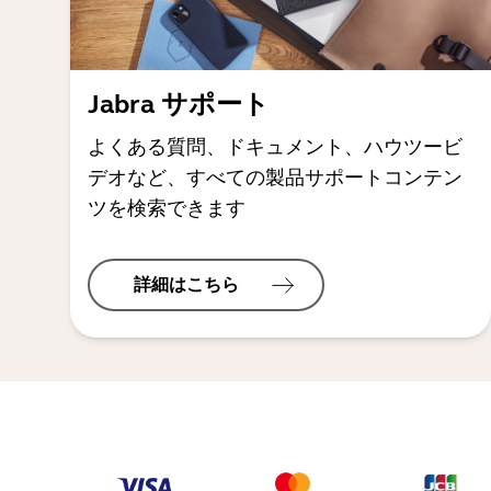
Jabra サポート
よくある質問、ドキュメント、ハウツービ
デオなど、すべての製品サポートコンテン
ツを検索できます
詳細はこちら