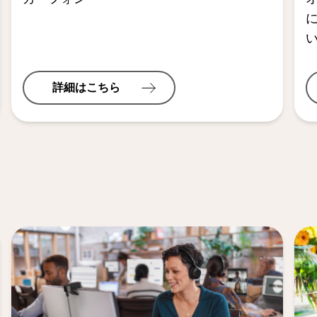
詳細はこちら