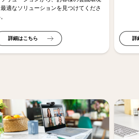
に最適なソリューションを見つけてくださ
い。
詳細はこちら
詳