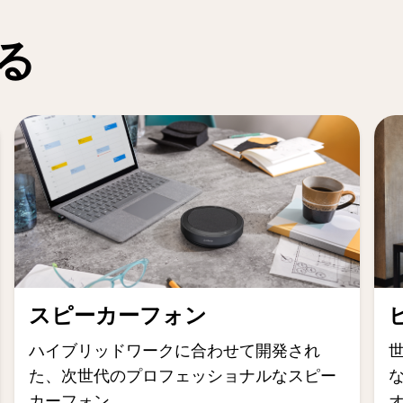
見る
スピーカーフォン
ハイブリッドワークに合わせて開発され
た、次世代のプロフェッショナルなスピー
カーフォン