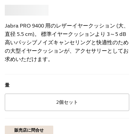
買う
Jabra
Jabra PRO 9400 用のレザーイヤークッション (大、
直径 5.5 cm)。 標準イヤークッションより 3～5 dB
高いパッシブノイズキャンセリングと快適性のため
の大型イヤークッションが、アクセサリーとしてお
求めいただけます。
量
2個セット
販売店に問合せ