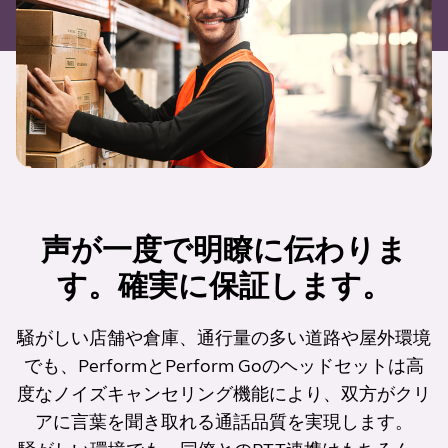
声が一度で明瞭に伝わりま
す。確実に保証します。
騒がしい店舗や倉庫、通行量の多い道路や屋外環境
でも、PerformとPerform Goのヘッドセットは高
度なノイズキャンセリング機能により、双方がクリ
アに言葉を聞き取れる通話品質を実現します。