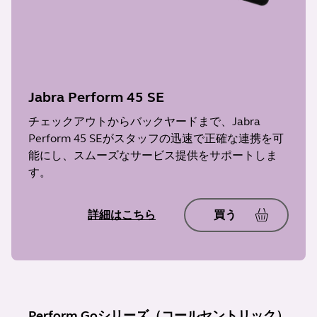
Jabra Perform 45 SE
チェックアウトからバックヤードまで、Jabra
Perform 45 SEがスタッフの迅速で正確な連携を可
能にし、スムーズなサービス提供をサポートしま
す。
詳細はこちら
買う
Perform Goシリーズ（コールセントリック）