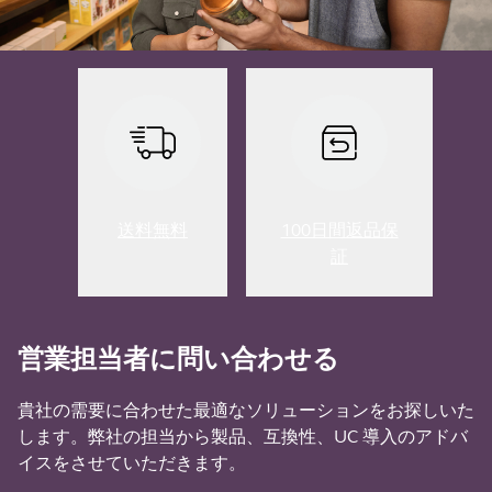
送料無料
100日間返品保
証
営業担当者に問い合わせる
貴社の需要に合わせた最適なソリューションをお探しいた
します。弊社の担当から製品、互換性、UC 導入のアドバ
イスをさせていただきます。