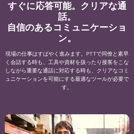
すぐに応答可能。クリアな通
話。
自信のあるコミュニケーショ
ン。
現場の仕事はすばやく進みます。PTTで同僚と素早
く会話する時も、工具や資材を扱ったり接客をこな
しながら重要な通話に対応する時も、クリアなコミ
ュニケーションを可能にする最適なツールが必要で
す。