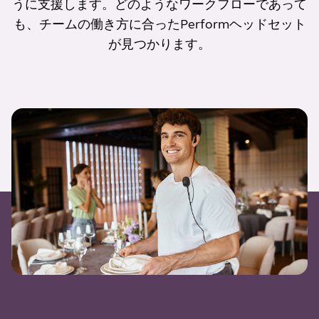
うに支援します。どのようなワークフローであって
も、チームの働き方に合ったPerformヘッドセット
が見つかります。