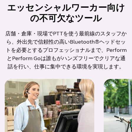
エッセンシャルワーカー向け
の不可欠なツール
店舗・倉庫・現場でPTTを使う最前線のスタッフか
ら、外出先で信頼性の高いBluetooth®ヘッドセッ
トを必要とするプロフェッショナルまで、Perform
とPerform Goは誰もがハンズフリーでクリアな通
話を行い、仕事に集中できる環境を実現します。