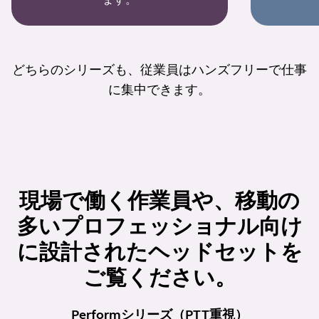
どちらのシリーズも、従業員はハンズフリーで仕事
に集中できます。
現場で働く作業員や、移動の
多いプロフェッショナル向け
に設計されたヘッドセットを
ご覧ください。
Performシリーズ（PTT重視）