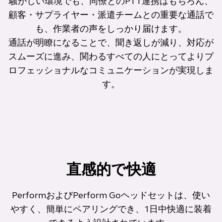
騒がしい環境でも、同僚とのPTT連携はもちろん、
顧客・サプライヤー・派遣チームとの重要な通話で
も、作業者の声をしっかり届けます。
通話が明瞭になることで、聞き返しが減り、対応が
スムーズに進み、関わるすべての人にとってよりプ
ロフェッショナルなコミュニケーションが実現しま
す。
直感的で快適
PerformおよびPerform Goヘッドセットは、使い
やすく、簡単にペアリングでき、1日中快適に装着