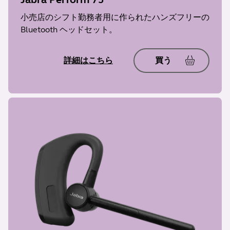
小売店のシフト勤務者用に作られたハンズフリーの
Bluetooth ヘッドセット。
詳細はこちら
買う