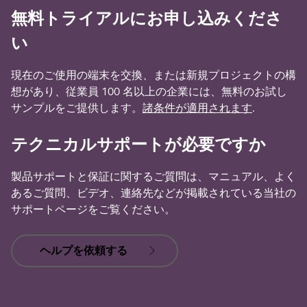
無料トライアルにお申し込みくださ
い
現在のご使用の端末を交換、または新規プロジェクトの構
想があり、従業員 100 名以上の企業には、無料のお試し
サンプルをご提供します。
諸条件が適用されます
.
テクニカルサポートが必要ですか
製品サポートと保証に関するご質問は、マニュアル、よく
あるご質問、ビデオ、連絡先などが掲載されている当社の
サポートページをご覧ください。
ヘルプを依頼する