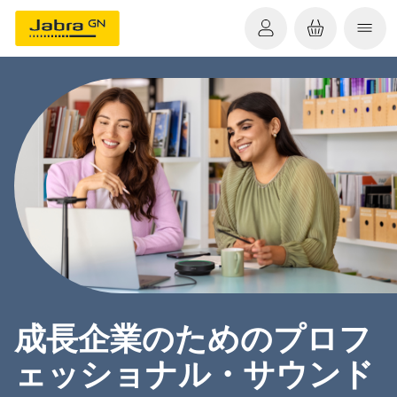
成長企業のためのプロフ
ェッショナル・サウンド