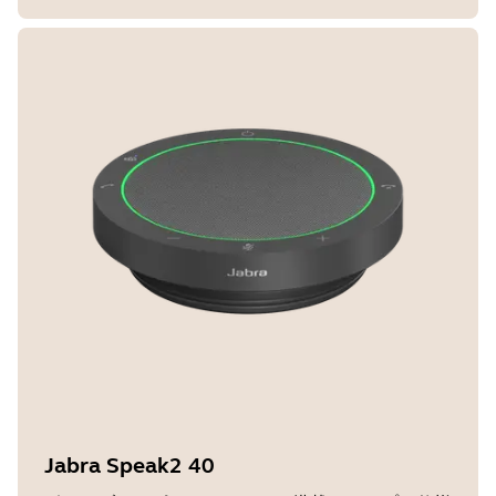
Jabra Speak2 40