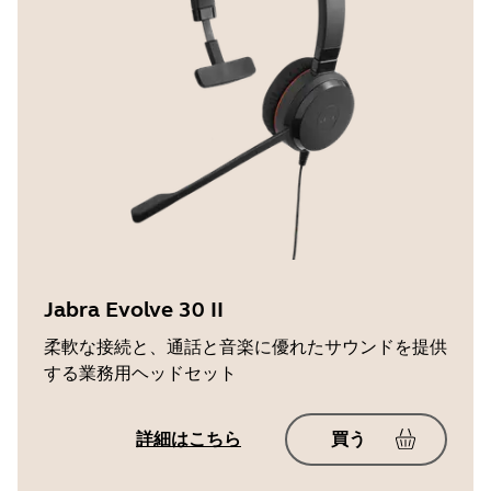
Jabra Evolve 30 II
柔軟な接続と、通話と音楽に優れたサウンドを提供
する業務用ヘッドセット
詳細はこちら
買う