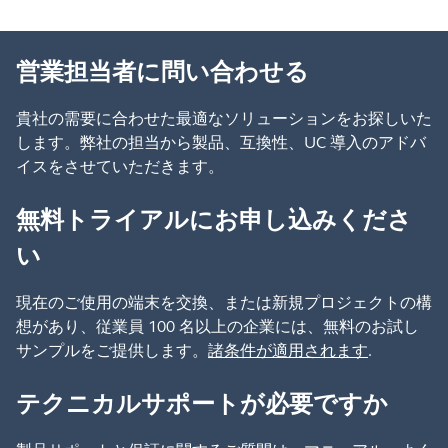
営業担当者に問い合わせる
貴社の需要に合わせた最適なソリューションをお探しいた
します。弊社の担当から製品、互換性、UC 導入のアドバ
イスをさせていただきます。
無料トライアルにお申し込みくださ
い
現在のご使用の端末を交換、または新規プロジェクトの構
想があり、従業員 100 名以上の企業には、無料のお試し
サンプルをご提供します。
諸条件が適用されます
.
テクニカルサポートが必要ですか