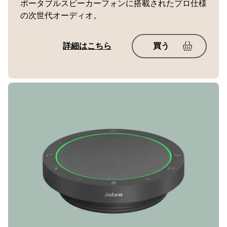
ポータブルスピーカーフォンに搭載されたプロ仕様
の次世代オーディオ。
詳細はこちら
買う