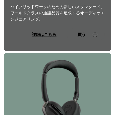
ハイブリッドワークのための新しいスタンダード。
ワールドクラスの通話品質を追求するオーディオエ
ンジニアリング。
詳細はこちら
買う