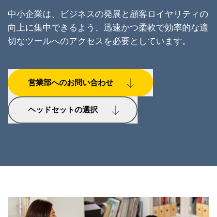
中小企業は、ビジネスの発展と顧客ロイヤリティの
向上に集中できるよう、迅速かつ柔軟で効率的な適
切なツールへのアクセスを必要としています。
営業部へのお問い合わせ
ヘッドセットの選択