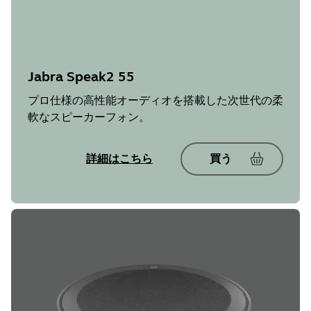
Jabra Speak2 55
プロ仕様の高性能オーディオを搭載した次世代の柔
軟なスピーカーフォン。
詳細はこちら
買う