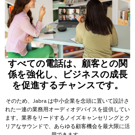
すべての電話は、顧客との関
係を強化し、ビジネスの成長
を促進するチャンスです。
そのため、Jabra は中小企業を念頭に置いて設計さ
れた一連の業務用オーディオデバイスを提供してい
ます。業界をリードするノイズキャンセリングとク
リアなサウンドで、あらゆる顧客機会を最大限に活
用できます。