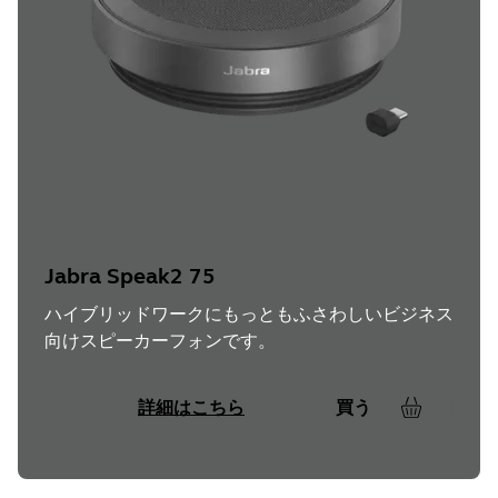
Jabra Speak2 75
ハイブリッドワークにもっともふさわしいビジネス
向けスピーカーフォンです。
詳細はこちら
買う