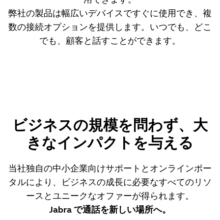
弊社の製品は幅広いデバイスですぐに使用でき、複
数の接続オプションを提供します。いつでも、どこ
でも、顧客と話すことができます。
ビジネスの規模を問わず、大
きなインパクトを与える
当社独自の中小企業向けサポートとオンラインポー
タルにより、ビジネスの成長に必要なすべてのリソ
ースとユニークなオファーが得られます。
Jabra で通話を新しい場所へ。