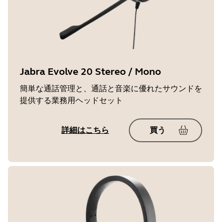
Jabra Evolve 20 Stereo / Mono
簡単な通話管理と、通話と音楽に優れたサウンドを
提供する業務用ヘッドセット
詳細はこちら
買う