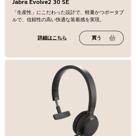
Jabra Evolve2 30 SE
「生産性」にこだわった設計で、軽量かつポータブ
ルで、信頼性の高い快適な装着感を実現。
詳細はこちら
買う