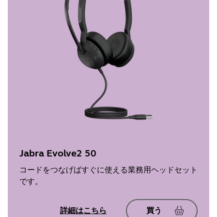
Jabra Evolve2 50
コードをつなげばすぐに使える業務用ヘッドセット
です。
詳細はこちら
買う