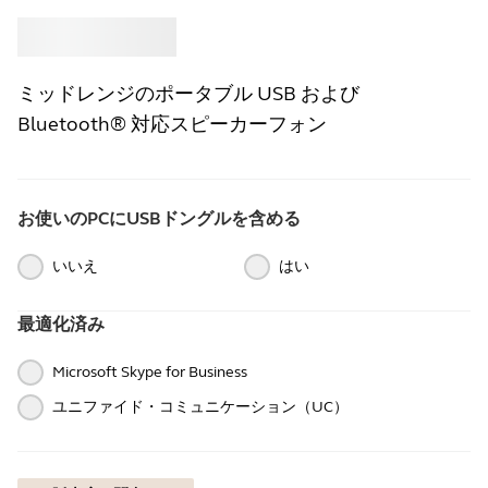
買う
Jabra
ミッドレンジのポータブル USB および
Bluetooth® 対応スピーカーフォン
お使いのPCにUSBドングルを含める
いいえ
はい
最適化済み
Microsoft Skype for Business
ユニファイド・コミュニケーション（UC）