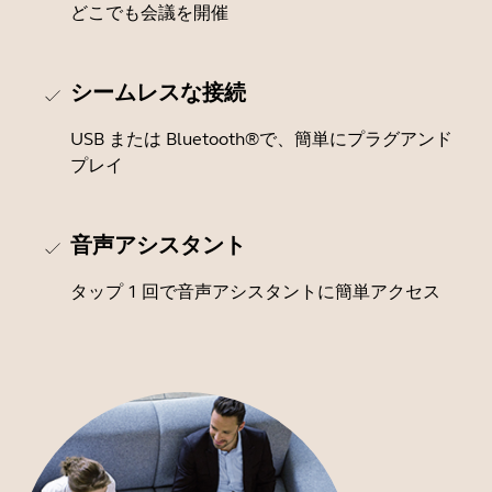
どこでも会議を開催
シームレスな接続
USB または Bluetooth®で、簡単にプラグアンド
プレイ
音声アシスタント
タップ 1 回で音声アシスタントに簡単アクセス