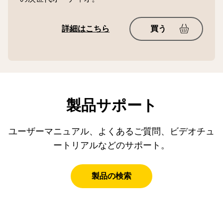
詳細はこちら
買う
製品サポート
ユーザーマニュアル、よくあるご質問、ビデオチュ
ートリアルなどのサポート。
製品の検索