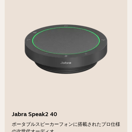
Jabra Speak2 40
ポータブルスピーカーフォンに搭載されたプロ仕様
の次世代オーディオ。