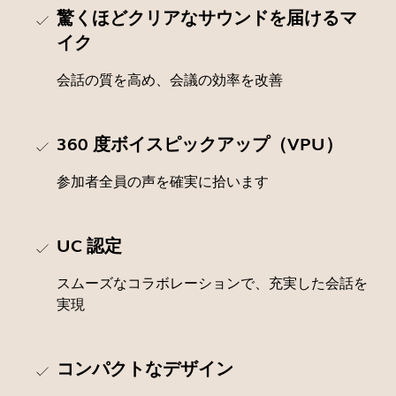
驚くほどクリアなサウンドを届けるマ
イク
会話の質を高め、会議の効率を改善
360 度ボイスピックアップ（VPU）
参加者全員の声を確実に拾います
UC 認定
スムーズなコラボレーションで、充実した会話を
実現
コンパクトなデザイン