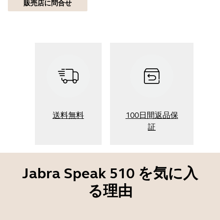
販売店に問合せ
送料無料
100日間返品保
証
Jabra Speak 510 を気に入
る理由