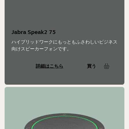
Jabra Speak2 75
ハイブリッドワークにもっともふさわしいビジネス
向けスピーカーフォンです。
詳細はこちら
買う