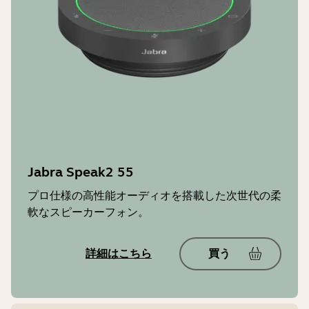
Jabra Speak2 55
プロ仕様の高性能オーディオを搭載した次世代の柔
軟なスピーカーフォン。
詳細はこちら
買う