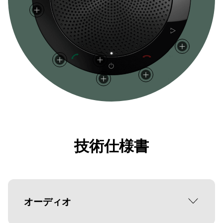
技術仕様書
オーディオ