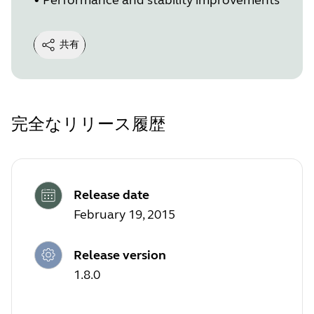
共有
完全なリリース履歴
Release date
February 19, 2015
Release version
1.8.0