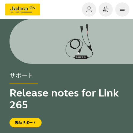
サポート
Release notes for Link
265
製品サポート