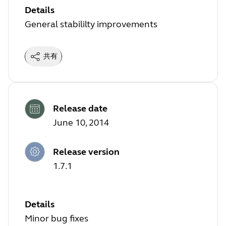
Details
General stabililty improvements
共有
Release date
June 10, 2014
Release version
1.7.1
Details
Minor bug fixes