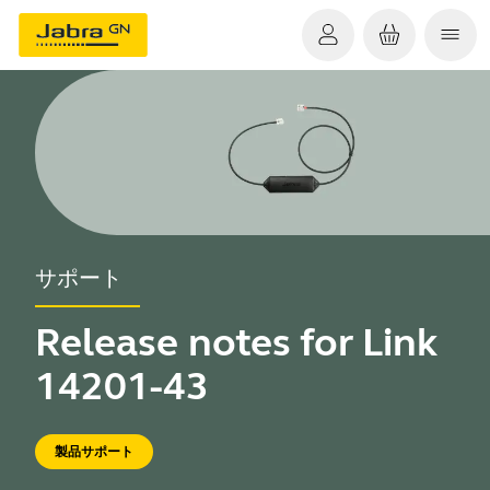
サポート
Release notes for Link
14201-43
製品サポート