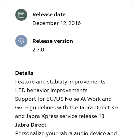
Release date
December 12, 2016
Release version
2.7.0
Details
Feature and stability improvements
LED behavior improvements
Support for EU/US Noise At Work and
G616 guidelines with the Jabra Direct 3.6,
and Jabra Xpress service release 13.
Jabra Direct
Personalize your Jabra audio device and