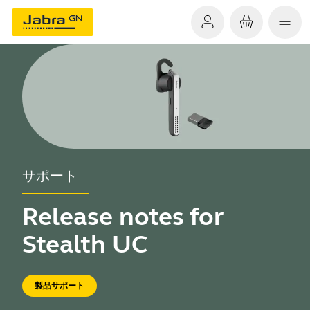
サポート
Release notes for
Stealth UC
製品サポート