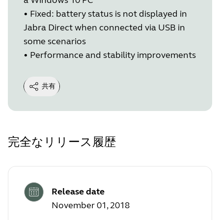
• Fixed: battery status is not displayed in
Jabra Direct when connected via USB in
some scenarios
• Performance and stability improvements
共有
完全なリリース履歴
Release date
November 01, 2018