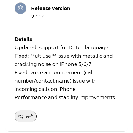
Release version
2.11.0
Details
Updated: support for Dutch language
Fixed: Multiuse™ issue with metallic and
crackling noise on iPhone 5/6/7
Fixed: voice announcement (call
number/contact name) issue with
incoming calls on iPhone
Performance and stability improvements
共有