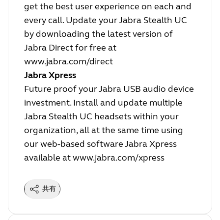
get the best user experience on each and
every call. Update your Jabra Stealth UC
by downloading the latest version of
Jabra Direct for free at
www.jabra.com/direct
Jabra Xpress
Future proof your Jabra USB audio device
investment. Install and update multiple
Jabra Stealth UC headsets within your
organization, all at the same time using
our web-based software Jabra Xpress
available at
www.jabra.com/xpress
共有