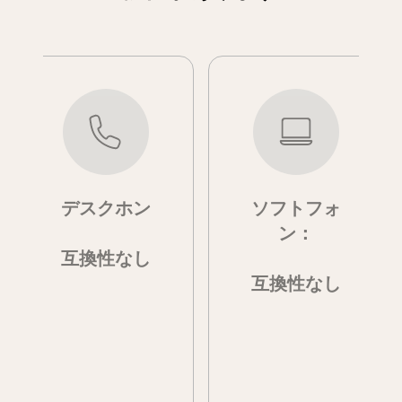
デスクホン
ソフトフォ
ン：
互換性なし
互換性なし