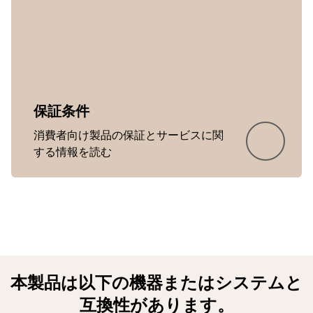
保証条件
消費者向け製品の保証とサービスに関
する情報を読む
Showing 5 of 18
本製品は以下の機器またはシステムと
互換性があります。