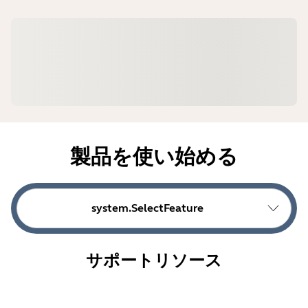
製品を使い始める
system.SelectFeature
サポートリソース