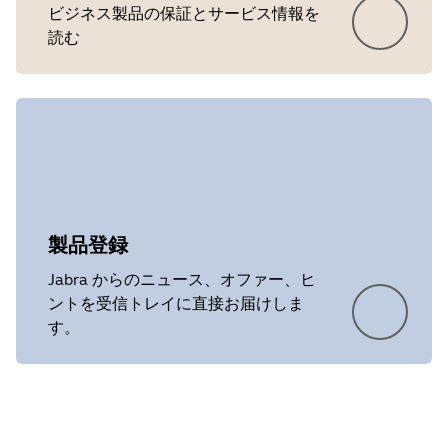
ビジネス製品の保証とサービス情報を
読む
製品登録
Jabra からのニュース、オファー、ヒ
ントを受信トレイに直接お届けしま
す。