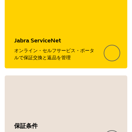
Jabra ServiceNet
オンライン・セルフサービス・ポータ
ルで保証交換と返品を管理
保証条件