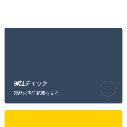
保証チェック
製品の保証範囲を見る