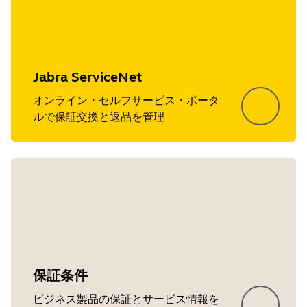
Jabra ServiceNet
オンライン・セルフサービス・ポータ
ルで保証交換と返品を管理
保証条件
ビジネス製品の保証とサービス情報を