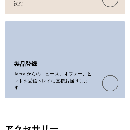
読む
製品登録
Jabra からのニュース、オファー、ヒ
ントを受信トレイに直接お届けしま
す。
アクセサリー