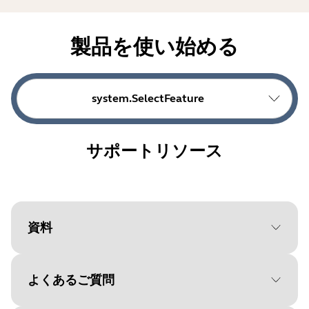
製品を使い始める
system.SelectFeature
サポートリソース
資料
よくあるご質問
Document
クイックスタートガイド