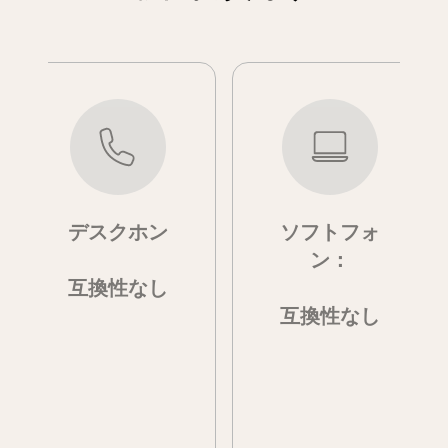
デスクホン
ソフトフォ
ン：
互換性なし
互換性なし