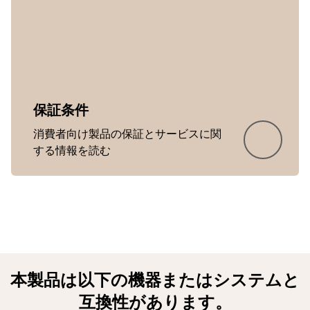
保証条件
消費者向け製品の保証とサービスに関
Showing 5 of 32
する情報を読む
本製品は以下の機器またはシステムと
互換性があります。