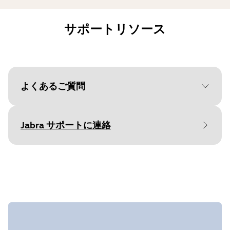
サポートリソース
よくあるご質問
Jabra サポートに連絡