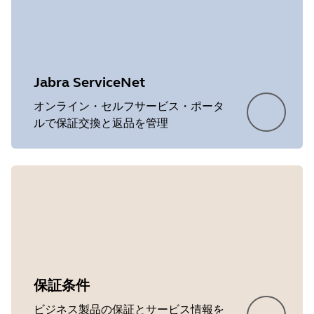
Jabra ServiceNet
オンライン・セルフサービス・ポータ
ルで保証交換と返品を管理
保証条件
ビジネス製品の保証とサービス情報を