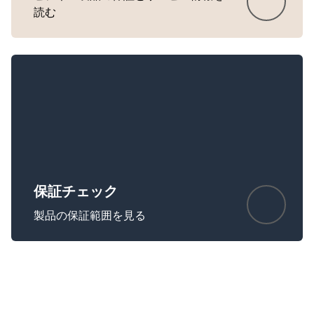
読む
保証チェック
製品の保証範囲を見る
Showing 5 of 5