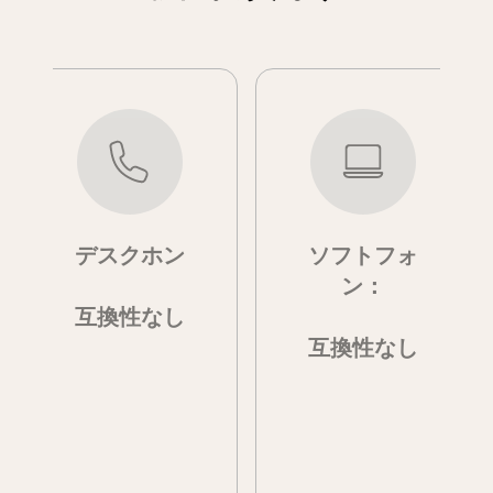
デスクホン
ソフトフォ
ン：
互換性なし
互換性なし