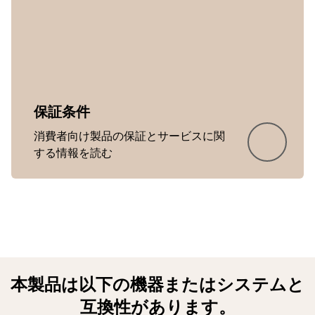
保証条件
消費者向け製品の保証とサービスに関
Showing 5 of 20
する情報を読む
本製品は以下の機器またはシステムと
互換性があります。