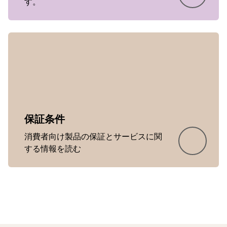
す。
Showing 5 of 21
保証条件
消費者向け製品の保証とサービスに関
する情報を読む