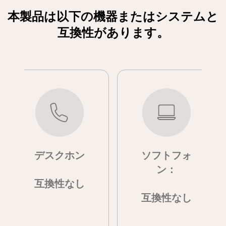
本製品は以下の機器またはシステムと
互換性があります。
デスクホン
ソフトフォ
ン：
互換性なし
互換性なし