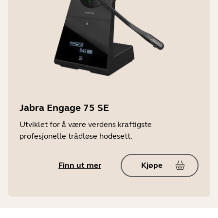
Jabra Engage 75 SE
Utviklet for å være verdens kraftigste
profesjonelle trådløse hodesett.
Finn ut mer
Kjøpe