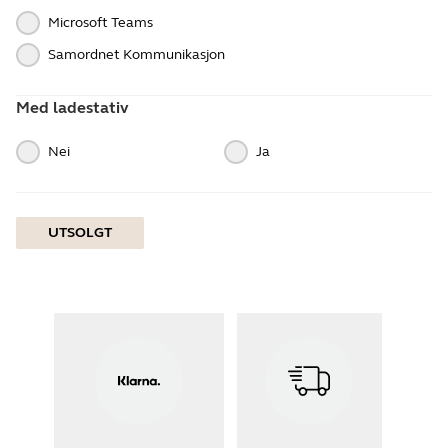
Microsoft Teams
Samordnet Kommunikasjon
Med ladestativ
Nei
Ja
UTSOLGT