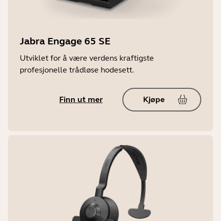
Jabra Engage 65 SE
Utviklet for å være verdens kraftigste
profesjonelle trådløse hodesett.
Finn ut mer
Kjøpe