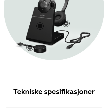
Tekniske spesifikasjoner