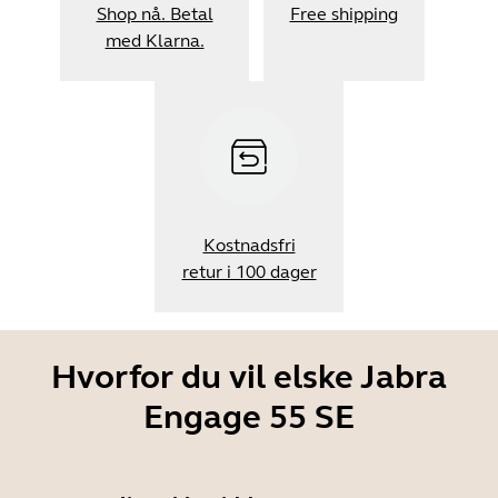
Shop nå. Betal
Free shipping
med Klarna.
Kostnadsfri
retur i 100 dager
Hvorfor du vil elske Jabra
Engage 55 SE