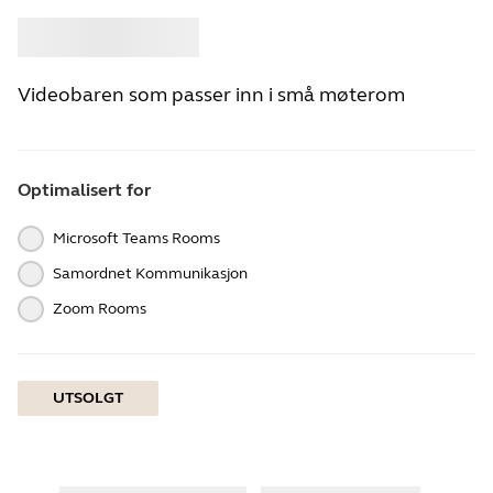
Kjøpe
Jabra
Videobaren som passer inn i små møterom
Optimalisert for
Microsoft Teams Rooms
Samordnet Kommunikasjon
Zoom Rooms
UTSOLGT