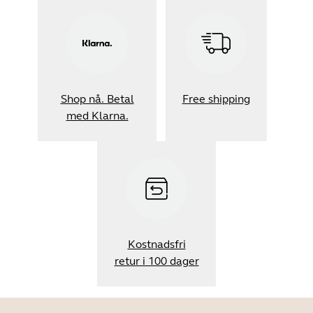
Shop nå. Betal
Free shipping
med Klarna.
Kostnadsfri
retur i 100 dager