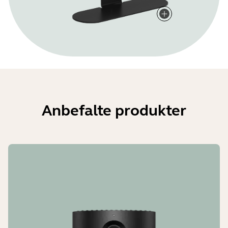
Anbefalte produkter