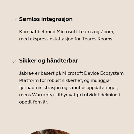
Sømløs integrasjon
Kompatibel med Microsoft Teams og Zoom,
med ekspressinstallasjon for Teams Rooms.
Sikker og håndterbar
Jabra+ er basert på Microsoft Device Ecosystem
Platform for robust sikkerhet, og muliggjør
fjernadministrasjon og sanntidsoppdateringer,
mens Warranty+ tilbyr valgfri utvidet dekning i
opptil fem år.