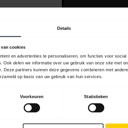
Details
 van cookies
ent en advertenties te personaliseren, om functies voor social
. Ook delen we informatie over uw gebruik van onze site met on
e. Deze partners kunnen deze gegevens combineren met andere i
erzameld op basis van uw gebruik van hun services.
Voorkeuren
Statistieken