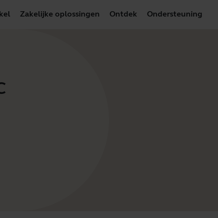
kel
Zakelijke oplossingen
Ontdek
Ondersteuning
C