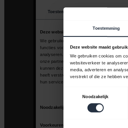
Toestemming
Deze website maakt gebruik
We gebruiken cookies om cont
websiteverkeer te analyseren
media, adverteren en analys
verstrekt of die ze hebben v
Toestemmingsselectie
Noodzakelijk