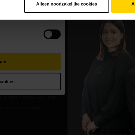
Alleen noodzakelijke cookies
A