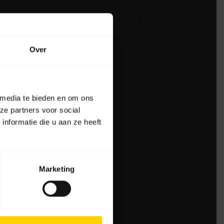
Over
 media te bieden en om ons
ze partners voor social
nformatie die u aan ze heeft
Marketing