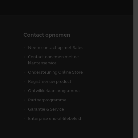
Contact opnemen
Neem contact op met Sales
Contact opnemen met de
klantenservice
Ondersteuning Online Store
Registreer uw product
Ontwikkelaarsprogramma
Partnerprogramma
Garantie & Service
Enterprise end-of-lifebeleid