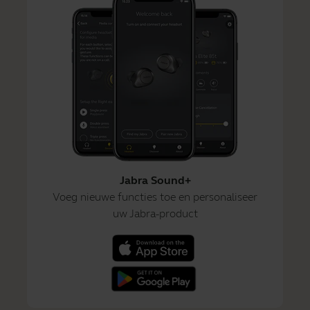
Jabra Sound+
Voeg nieuwe functies toe en personaliseer
uw Jabra-product