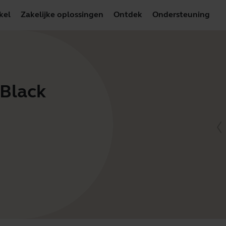
kel
Zakelijke oplossingen
Ontdek
Ondersteuning
 Black