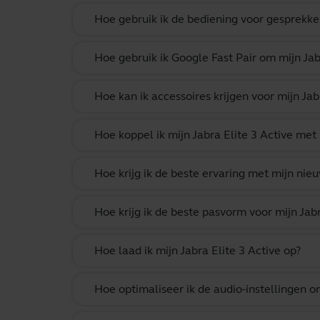
Hoe gebruik ik de bediening voor gesprekke
Hoe gebruik ik Google Fast Pair om mijn Ja
Hoe kan ik accessoires krijgen voor mijn Ja
Hoe koppel ik mijn Jabra Elite 3 Active met
Hoe krijg ik de beste ervaring met mijn nie
Hoe krijg ik de beste pasvorm voor mijn Jab
Hoe laad ik mijn Jabra Elite 3 Active op?
Hoe optimaliseer ik de audio-instellingen o