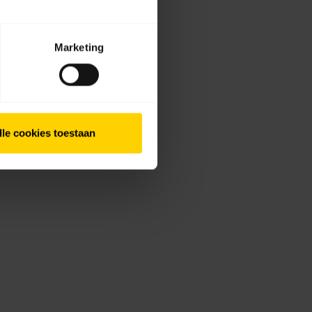
Marketing
lle cookies toestaan