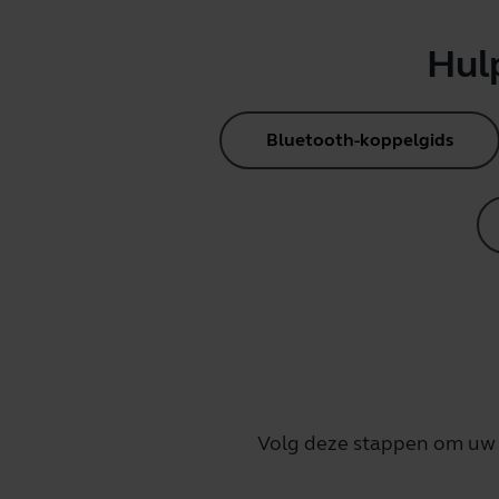
Hul
Bluetooth-koppelgids
Volg deze stappen om uw J