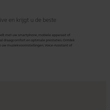
ve en krijgt u de beste
ppelt met uw smartphone, mobiele apparaat of
al draagcomfort en optimale prestaties. Ontdek
uw muziekvoorinstellingen, Voice-Assistant of