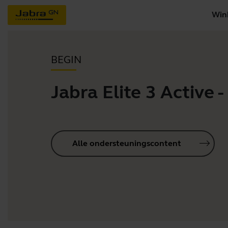
Win
BEGIN
Jabra Elite 3 Active -
Alle ondersteuningscontent