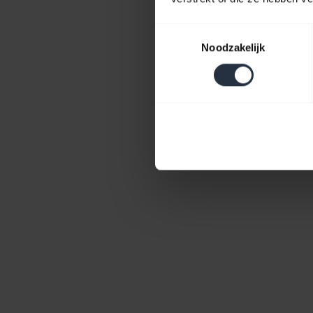
Toestemmingsselectie
Noodzakelijk