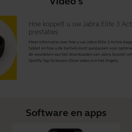
Video's
Hoe koppelt u uw Jabra Elite 3 Acti
prestaties
Meer informatie over hoe u uw Jabra Elite 3 Active ko
tablet en hoe u de EarGels kunt aanpassen voor optima
de voordelen van het downloaden van Jabra Sound+ om 
Spotify Tap te kiezen. Deze video is in het Engels.
Software en apps