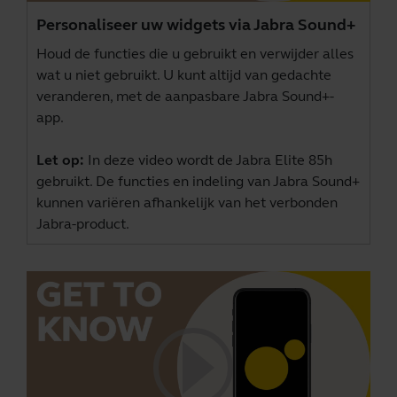
Personaliseer uw widgets via Jabra Sound+
Houd de functies die u gebruikt en verwijder alles
wat u niet gebruikt. U kunt altijd van gedachte
veranderen, met de aanpasbare Jabra Sound+-
app.
Let op:
In deze video wordt de Jabra Elite 85h
gebruikt. De functies en indeling van Jabra Sound+
kunnen variëren afhankelijk van het verbonden
Jabra-product.