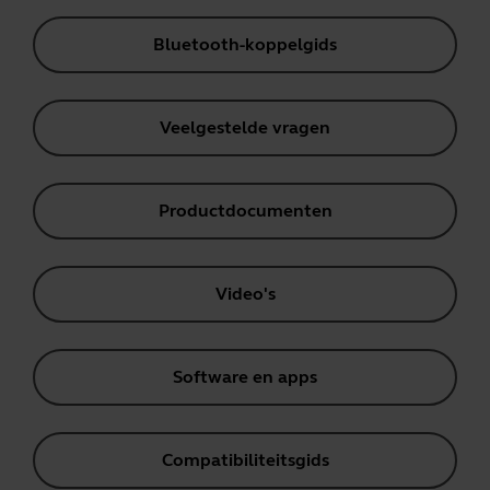
Bluetooth-koppelgids
Veelgestelde vragen
Productdocumenten
Video's
Software en apps
Compatibiliteitsgids