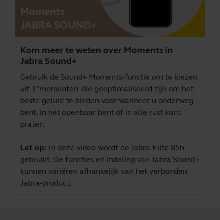
Kom meer te weten over Moments in
Jabra Sound+
Gebruik de Sound+ Moments-functie om te kiezen
uit 3 'momenten' die geoptimaliseerd zijn om het
beste geluid te bieden voor wanneer u onderweg
bent, in het openbaar bent of in alle rust kunt
praten.
Let op:
In deze video wordt de Jabra Elite 85h
gebruikt. De functies en indeling van Jabra Sound+
kunnen variëren afhankelijk van het verbonden
Jabra-product.