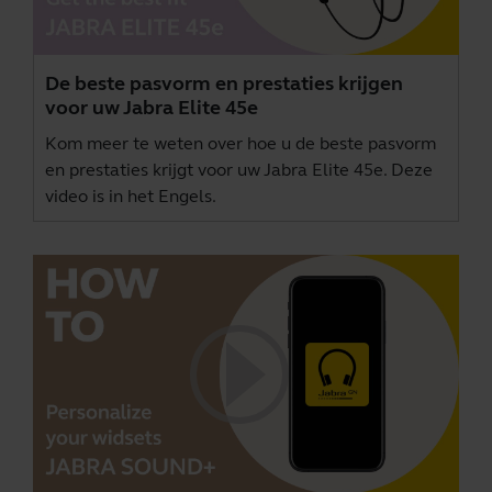
De beste pasvorm en prestaties krijgen
voor uw Jabra Elite 45e
Kom meer te weten over hoe u de beste pasvorm
en prestaties krijgt voor uw Jabra Elite 45e. Deze
video is in het Engels.