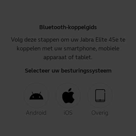
Bluetooth-koppelgids
Volg deze stappen om uw Jabra Elite 45e te
koppelen met uw smartphone, mobiele
apparaat of tablet.
Selecteer uw besturingssysteem
Android
iOS
Overig