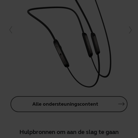
Alle ondersteuningscontent
Hulpbronnen om aan de slag te gaan