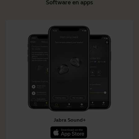
Software en apps
Jabra Sound+