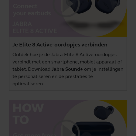
Je Elite 8 Active-oordopjes verbinden
Ontdek hoe je de Jabra Elite 8 Active-oordopjes
verbindt met een smartphone, mobiel apparaat of
tablet. Download
Jabra Sound+
om je instellingen
te personaliseren en de prestaties te
optimaliseren.