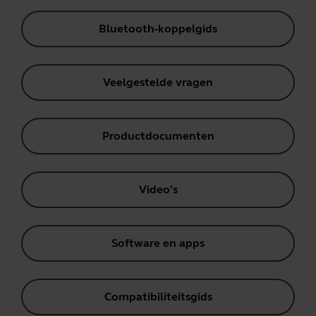
Bluetooth-koppelgids
Veelgestelde vragen
Productdocumenten
Video's
Software en apps
Compatibiliteitsgids