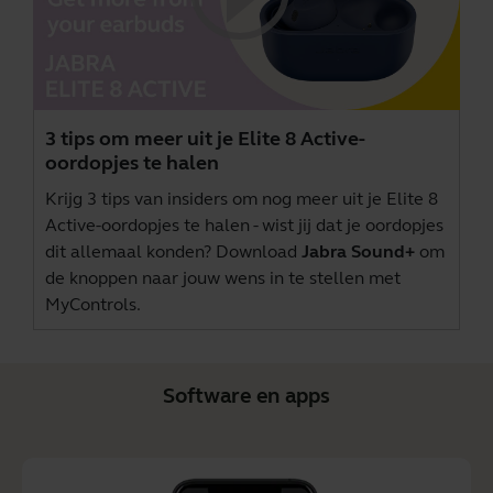
3 tips om meer uit je Elite 8 Active-
oordopjes te halen
Krijg 3 tips van insiders om nog meer uit je Elite 8
Active-oordopjes te halen - wist jij dat je oordopjes
dit allemaal konden? Download
Jabra Sound+
om
de knoppen naar jouw wens in te stellen met
MyControls.
Software en apps