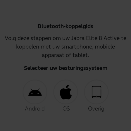
Bluetooth-koppelgids
Volg deze stappen om uw Jabra Elite 8 Active te
koppelen met uw smartphone, mobiele
apparaat of tablet.
Selecteer uw besturingssysteem
Android
iOS
Overig