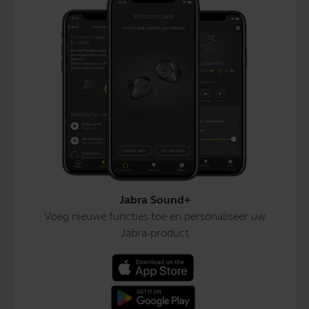
Jabra Sound+
Voeg nieuwe functies toe en personaliseer uw
Jabra-product