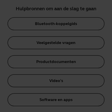
Hulpbronnen om aan de slag te gaan
Bluetooth-koppelgids
Veelgestelde vragen
Productdocumenten
Video's
Software en apps