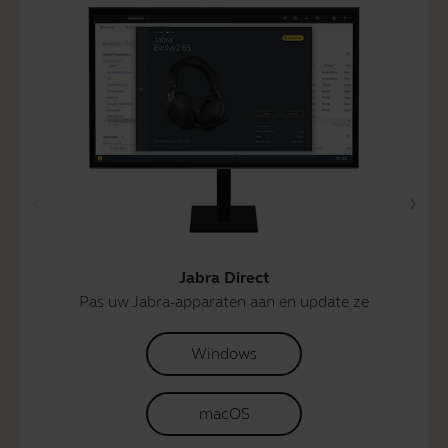
Jabra Direct
Pas uw Jabra-apparaten aan en update ze
Windows
macOS