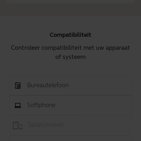
Compatibiliteit
Controleer compatibiliteit met uw apparaat
of systeem
Bureautelefoon
Softphone
Tablet/mobiel