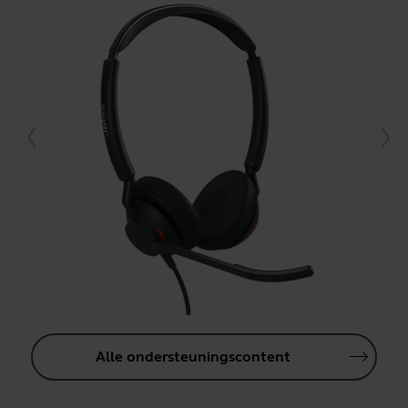
Alle ondersteuningscontent