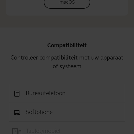
macOS
Compatibiliteit
Controleer compatibiliteit met uw apparaat
of systeem
Bureautelefoon
Softphone
Tablet/mobiel