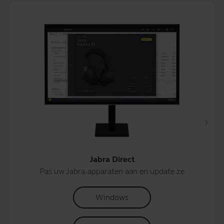
Jabra Direct
Pas uw Jabra-apparaten aan en update ze
Windows