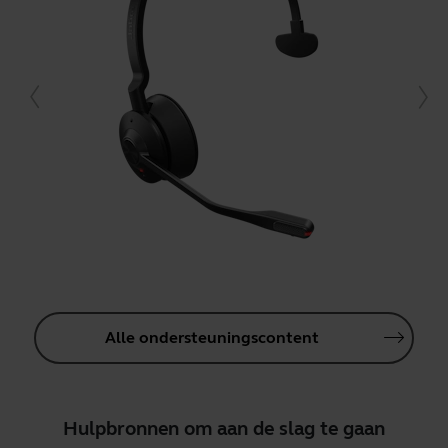
Alle ondersteuningscontent
Hulpbronnen om aan de slag te gaan