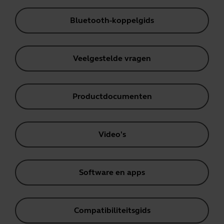
Bluetooth-koppelgids
Veelgestelde vragen
Productdocumenten
Video's
Software en apps
Compatibiliteitsgids