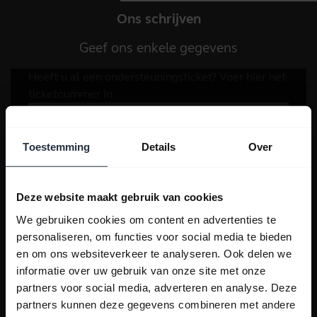
Ons schrijven
Geef ons enkele gegevens
Toestemming
Details
Over
Deze website maakt gebruik van cookies
We gebruiken cookies om content en advertenties te
personaliseren, om functies voor social media te bieden
en om ons websiteverkeer te analyseren. Ook delen we
informatie over uw gebruik van onze site met onze
partners voor social media, adverteren en analyse. Deze
partners kunnen deze gegevens combineren met andere