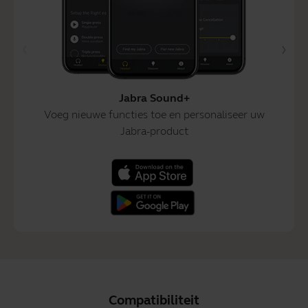
Jabra Sound+
Voeg nieuwe functies toe en personaliseer uw
Jabra-product
Compatibiliteit