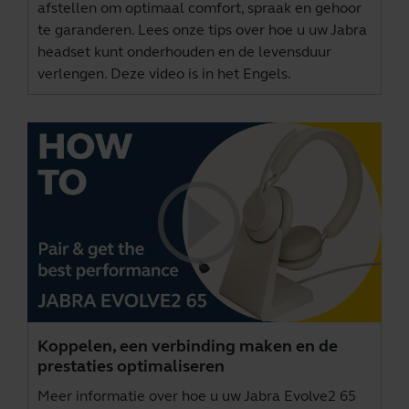
afstellen om optimaal comfort, spraak en gehoor
te garanderen. Lees onze tips over hoe u uw Jabra
headset kunt onderhouden en de levensduur
verlengen. Deze video is in het Engels.
Koppelen, een verbinding maken en de
prestaties optimaliseren
Meer informatie over hoe u uw Jabra Evolve2 65