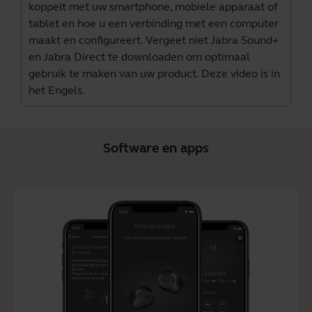
koppelt met uw smartphone, mobiele apparaat of
tablet en hoe u een verbinding met een computer
maakt en configureert. Vergeet niet
Jabra Sound+
en
Jabra Direct
te downloaden om optimaal
gebruik te maken van uw product. Deze video is in
het Engels.
Software en apps