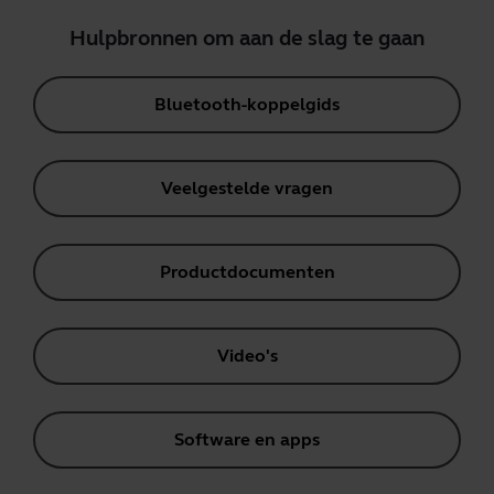
Hulpbronnen om aan de slag te gaan
Bluetooth-koppelgids
Veelgestelde vragen
Productdocumenten
Video's
Software en apps