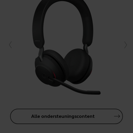
Alle ondersteuningscontent