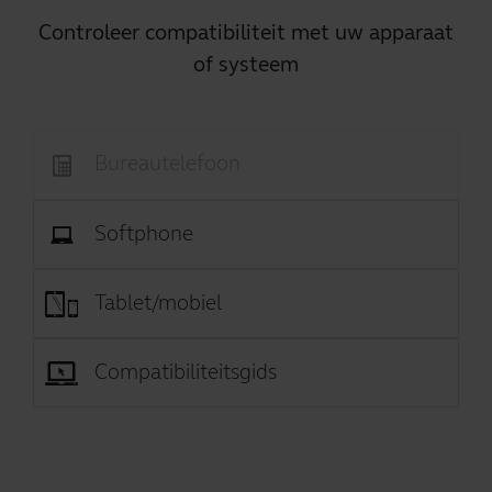
Controleer compatibiliteit met uw apparaat
of systeem
Bureautelefoon
Softphone
Tablet/mobiel
Compatibiliteitsgids