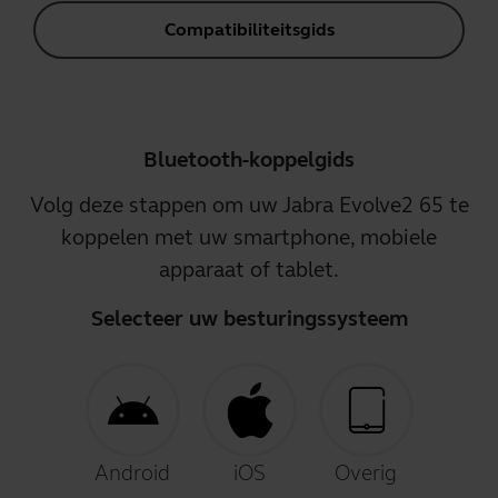
Compatibiliteitsgids
Bluetooth-koppelgids
Volg deze stappen om uw Jabra Evolve2 65 te
koppelen met uw smartphone, mobiele
apparaat of tablet.
Selecteer uw besturingssysteem
Android
iOS
Overig