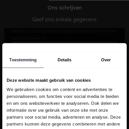
Ons schrijven
Geef ons enkele gegevens
Toestemming
Details
Over
Deze website maakt gebruik van cookies
We gebruiken cookies om content en advertenties te
personaliseren, om functies voor social media te bieden
en om ons websiteverkeer te analyseren. Ook delen we
informatie over uw gebruik van onze site met onze
partners voor social media, adverteren en analyse. Deze
partners kunnen deze gegevens combineren met andere