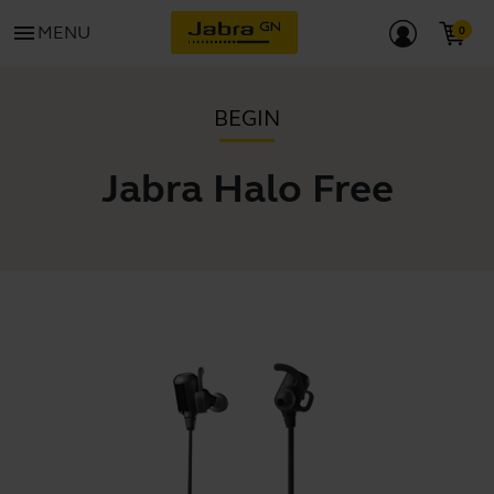
menu
MENU
BEGIN
Jabra Halo Free