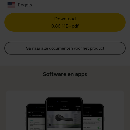
Engels
Download
0.86 MB - pdf
Ga naar alle documenten voor het product
Software en apps