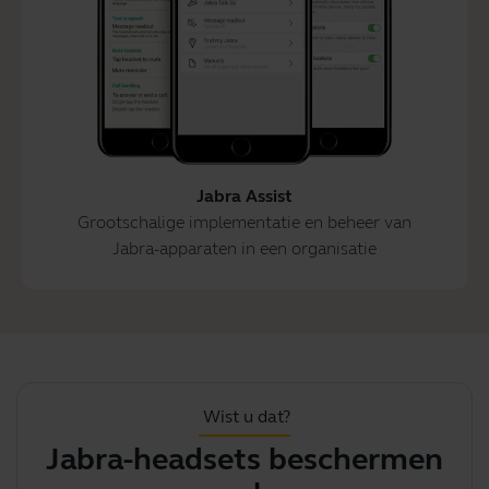
Jabra Assist
Grootschalige implementatie en beheer van
Jabra-apparaten in een organisatie
Wist u dat?
Jabra-headsets beschermen