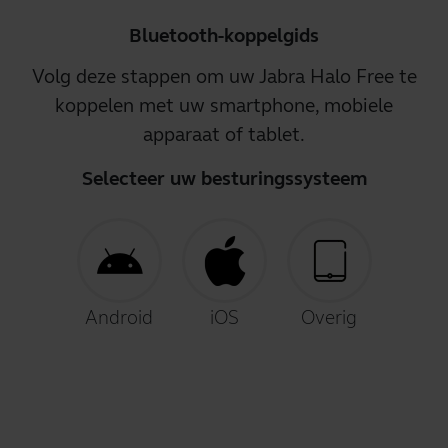
Bluetooth-koppelgids
Volg deze stappen om uw Jabra Halo Free te
koppelen met uw smartphone, mobiele
apparaat of tablet.
Selecteer uw besturingssysteem
Android
iOS
Overig