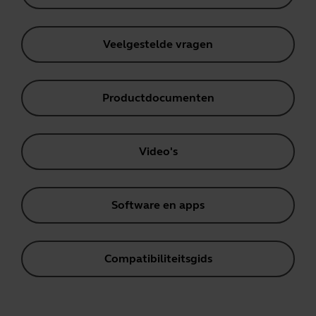
Veelgestelde vragen
Productdocumenten
Video's
Software en apps
Compatibiliteitsgids