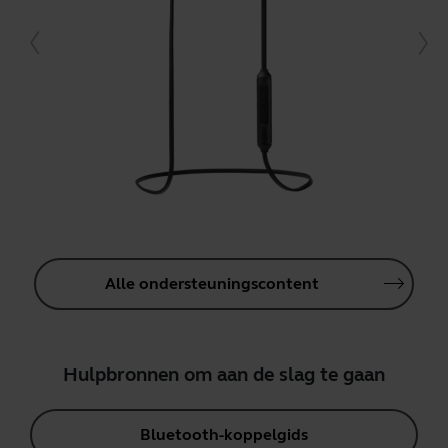
Alle ondersteuningscontent
Hulpbronnen om aan de slag te gaan
Bluetooth-koppelgids