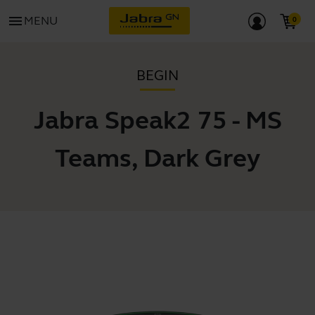
menu
MENU
BEGIN
Jabra Speak2 75 - MS
Teams, Dark Grey