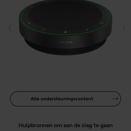
Alle ondersteuningscontent
Hulpbronnen om aan de slag te gaan