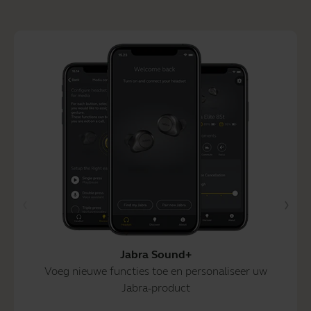
Jabra Sound+
Voeg nieuwe functies toe en personaliseer uw
Jabra-product