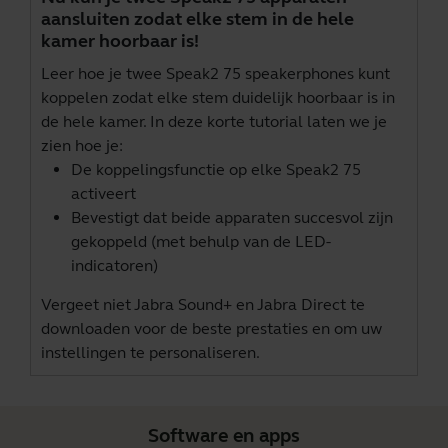
aansluiten zodat elke stem in de hele
kamer hoorbaar is!
Leer hoe je twee Speak2 75 speakerphones kunt
koppelen zodat elke stem duidelijk hoorbaar is in
de hele kamer. In deze korte tutorial laten we je
zien hoe je:
De koppelingsfunctie op elke Speak2 75
activeert
Bevestigt dat beide apparaten succesvol zijn
gekoppeld (met behulp van de LED-
indicatoren)
Vergeet niet
Jabra Sound+
en
Jabra Direct
te
downloaden voor de beste prestaties en om uw
instellingen te personaliseren.
Software en apps