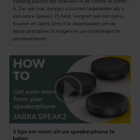
zodanig plaatst dat iedereen in de ruimte te horen
is. Zie ook hoe lampjes u kunnen begeleiden als u
een Jabra Speak2 75 hebt. Vergeet niet om
Jabra
Sound+
en
Jabra Direct
te downloaden om de
beste prestaties te krijgen en uw instellingen te
personaliseren.
3 tips om meer uit uw speakerphone te
halen