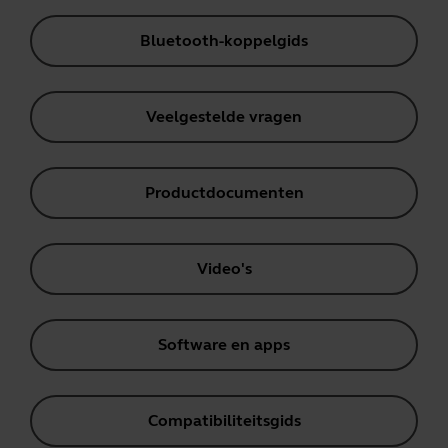
Bluetooth-koppelgids
Veelgestelde vragen
Productdocumenten
Video's
Software en apps
Compatibiliteitsgids