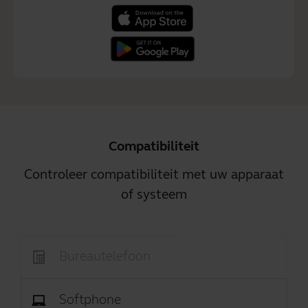
Compatibiliteit
Controleer compatibiliteit met uw apparaat
of systeem
Bureautelefoon
Softphone