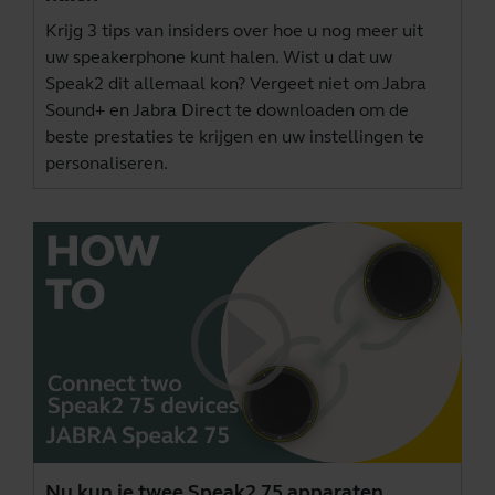
Krijg 3 tips van insiders over hoe u nog meer uit
uw speakerphone kunt halen. Wist u dat uw
Speak2 dit allemaal kon? Vergeet niet om
Jabra
Sound+
en
Jabra Direct
te downloaden om de
beste prestaties te krijgen en uw instellingen te
personaliseren.
Nu kun je twee Speak2 75 apparaten