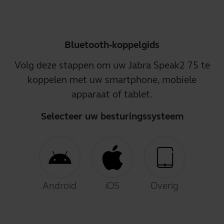
Bluetooth-koppelgids
Volg deze stappen om uw Jabra Speak2 75 te
koppelen met uw smartphone, mobiele
apparaat of tablet.
Selecteer uw besturingssysteem
Android
iOS
Overig