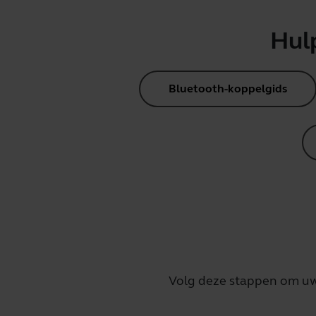
Hul
Bluetooth-koppelgids
Volg deze stappen om uw