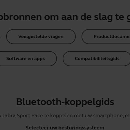
pbronnen om aan de slag te 
Veelgestelde vragen
Productdocume
Software en apps
Compatibiliteitsgids
Bluetooth-koppelgids
 Jabra Sport Pace te koppelen met uw smartphone, mob
Selecteer uw besturingssysteem