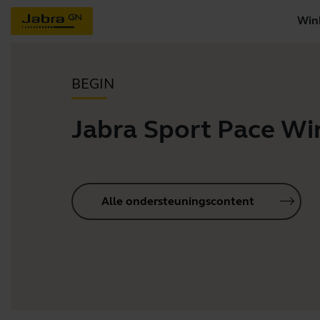
Win
BEGIN
Jabra Sport Pace Wi
Alle ondersteuningscontent