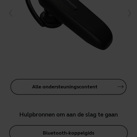
Alle ondersteuningscontent
Hulpbronnen om aan de slag te gaan
Bluetooth-koppelgids