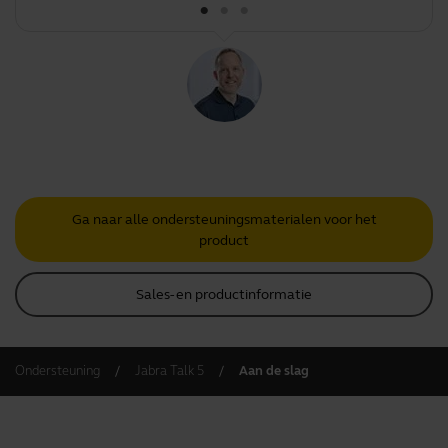
Ga naar alle ondersteuningsmaterialen voor het
product
Sales- en productinformatie
Ondersteuning
Jabra Talk 5
Aan de slag