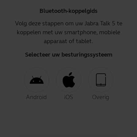
Bluetooth-koppelgids
Volg deze stappen om uw Jabra Talk 5 te
koppelen met uw smartphone, mobiele
apparaat of tablet.
Selecteer uw besturingssysteem
Android
iOS
Overig