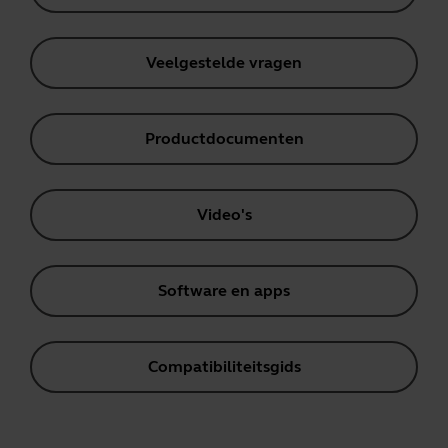
Veelgestelde vragen
Productdocumenten
Video's
Software en apps
Compatibiliteitsgids